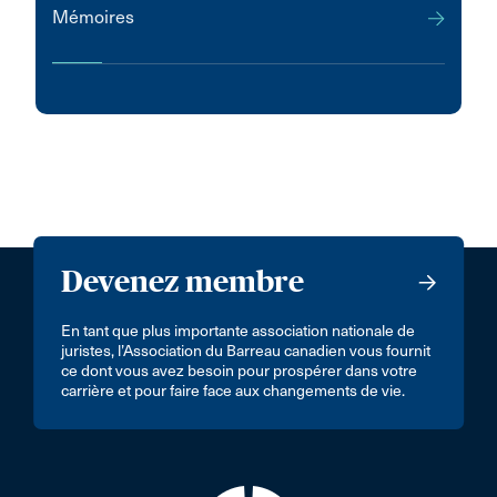
Mémoires
Devenez membre
En tant que plus importante association nationale de
juristes, l’Association du Barreau canadien vous fournit
ce dont vous avez besoin pour prospérer dans votre
carrière et pour faire face aux changements de vie.