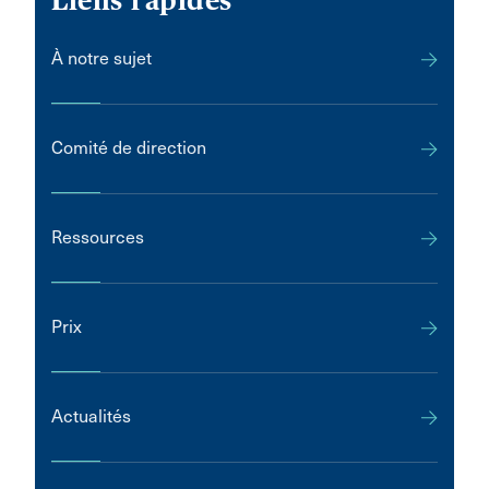
Liens rapides
À notre sujet
Comité de direction
Ressources
Prix
Actualités