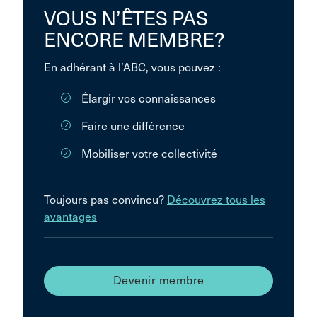
VOUS N’ÊTES PAS
ENCORE MEMBRE?
En adhérant à l’ABC, vous pouvez :
Élargir vos connaissances
Faire une différence
Mobiliser votre collectivité
Toujours pas convincu?
Découvrez tous les
avantages
Devenir membre