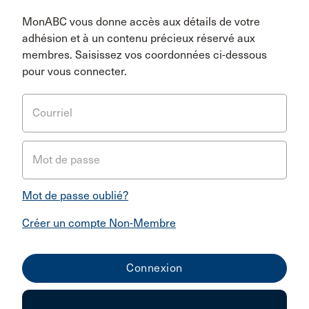
MonABC vous donne accès aux détails de votre
adhésion et à un contenu précieux réservé aux
membres. Saisissez vos coordonnées ci-dessous
pour vous connecter.
Courriel
Mot de passe
Mot de passe oublié?
Créer un compte Non-Membre