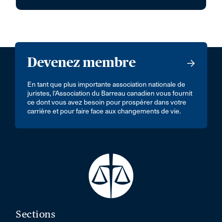
Devenez membre
En tant que plus importante association nationale de
juristes, l’Association du Barreau canadien vous fournit
ce dont vous avez besoin pour prospérer dans votre
carrière et pour faire face aux changements de vie.
Sections