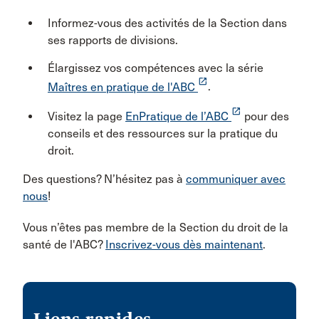
Informez-vous des activités de la Section dans
ses rapports de divisions.
Élargissez vos compétences avec la série
launch
Maîtres en pratique de l'ABC
.
launch
Visitez la page
EnPratique de l’ABC
pour des
conseils et des ressources sur la pratique du
droit.
Des questions? N’hésitez pas à
communiquer avec
nous
!
Vous n’êtes pas membre de la Section du droit de la
santé de l'ABC?
Inscrivez-vous dès maintenant
.