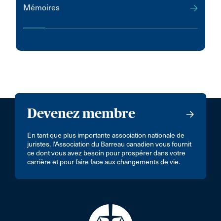
Mémoires
Devenez membre
En tant que plus importante association nationale de
juristes, l’Association du Barreau canadien vous fournit
ce dont vous avez besoin pour prospérer dans votre
carrière et pour faire face aux changements de vie.