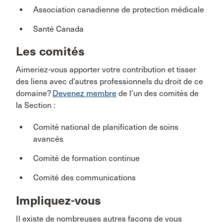
Association canadienne de protection médicale
Santé Canada
Les comités
Aimeriez-vous apporter votre contribution et tisser
des liens avec d’autres professionnels du droit de ce
domaine?
Devenez membre
de l’un des comités de
la Section :
Comité national de planification de soins
avancés
Comité de formation continue
Comité des communications
Impliquez-vous
Il existe de nombreuses autres façons de vous