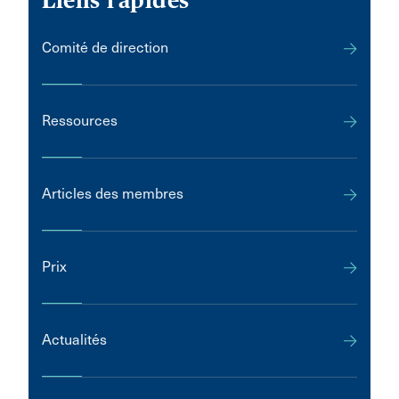
Liens rapides
Comité de direction
Ressources
Articles des membres
Prix
Actualités