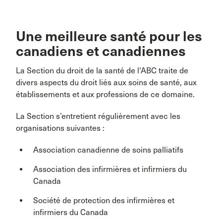
Une meilleure santé pour les
canadiens et canadiennes
La Section du droit de la santé de l'ABC traite de
divers aspects du droit liés aux soins de santé, aux
établissements et aux professions de ce domaine.
La Section s’entretient régulièrement avec les
organisations suivantes :
Association canadienne de soins palliatifs
Association des infirmières et infirmiers du
Canada
Société de protection des infirmières et
infirmiers du Canada