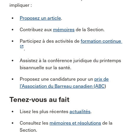
impliquer :
Proposez un article
.
Contribuez aux
mémoires
de la Section.
Participez à des activités de
formation continue
launch
.
Assistez à la conférence juridique du printemps
bisannuelle sur la santé.
Proposez une candidature pour un
prix de
l’Association du Barreau canadien (ABC
)
Tenez-vous au fait
Lisez les plus récentes
actualités
.
Consultez les
mémoires et résolutions
de la
Section.