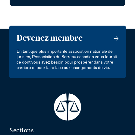
Devenez membre
En tant que plus importante association nationale de
juristes, l’Association du Barreau canadien vous fournit
ce dont vous avez besoin pour prospérer dans votre
carrière et pour faire face aux changements de vie.
Sections