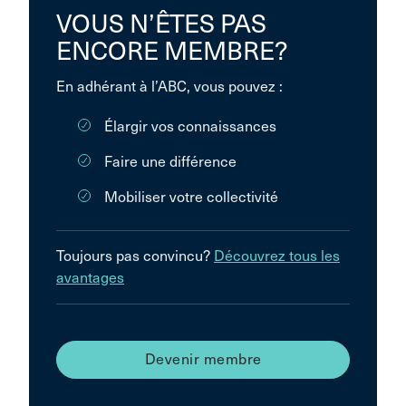
VOUS N’ÊTES PAS
ENCORE MEMBRE?
En adhérant à l’ABC, vous pouvez :
Élargir vos connaissances
Faire une différence
Mobiliser votre collectivité
Toujours pas convincu?
Découvrez tous les
avantages
Devenir membre