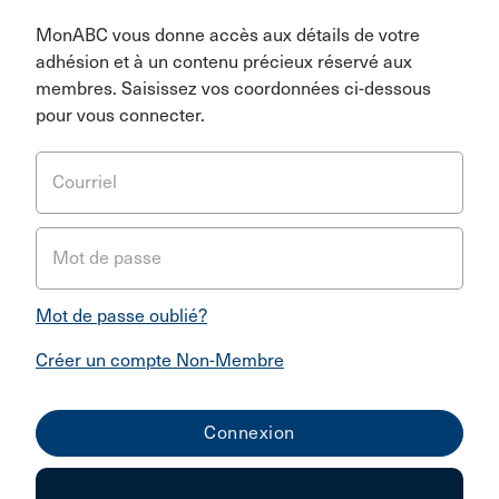
MonABC vous donne accès aux détails de votre
adhésion et à un contenu précieux réservé aux
membres. Saisissez vos coordonnées ci-dessous
pour vous connecter.
Courriel
Mot de passe
Mot de passe oublié?
Créer un compte Non-Membre