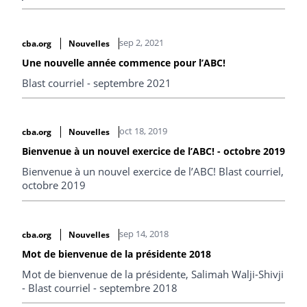
sep 2, 2021
cba.org
Nouvelles
Une nouvelle année commence pour l’ABC!
Blast courriel - septembre 2021
oct 18, 2019
cba.org
Nouvelles
Bienvenue à un nouvel exercice de l’ABC! - octobre 2019
Bienvenue à un nouvel exercice de l’ABC! Blast courriel,
octobre 2019
sep 14, 2018
cba.org
Nouvelles
Mot de bienvenue de la présidente 2018
Mot de bienvenue de la présidente, Salimah Walji-Shivji
- Blast courriel - septembre 2018