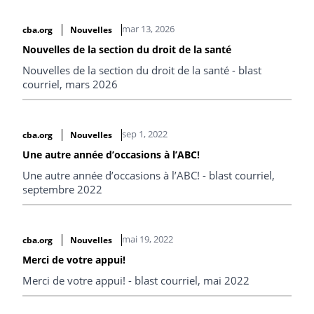
mar 13, 2026
cba.org
Nouvelles
Nouvelles de la section du droit de la santé
Nouvelles de la section du droit de la santé - blast
courriel, mars 2026
sep 1, 2022
cba.org
Nouvelles
Une autre année d’occasions à l’ABC!
Une autre année d’occasions à l’ABC! - blast courriel,
septembre 2022
mai 19, 2022
cba.org
Nouvelles
Merci de votre appui!
Merci de votre appui! - blast courriel, mai 2022