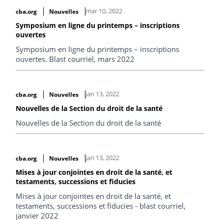
mar 10, 2022
cba.org
Nouvelles
Symposium en ligne du printemps – inscriptions
ouvertes
Symposium en ligne du printemps – inscriptions
ouvertes. Blast courriel, mars 2022
jan 13, 2022
cba.org
Nouvelles
Nouvelles de la Section du droit de la santé
Nouvelles de la Section du droit de la santé
jan 13, 2022
cba.org
Nouvelles
Mises à jour conjointes en droit de la santé, et
testaments, successions et fiducies
Mises à jour conjointes en droit de la santé, et
testaments, successions et fiducies - blast courriel,
janvier 2022