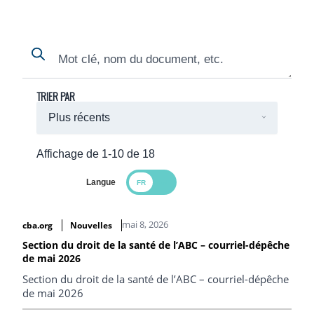
Search
Search
TRIER PAR
Affichage de 1-10 de 18
Langue
Search Results
mai 8, 2026
cba.org
Nouvelles
Section du droit de la santé de l’ABC – courriel-dépêche
de mai 2026
Section du droit de la santé de l’ABC – courriel-dépêche
de mai 2026