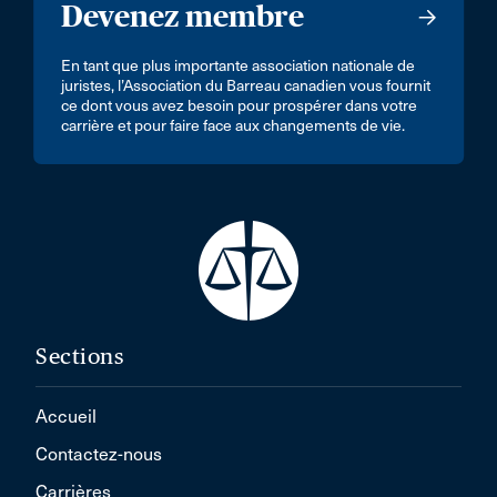
Devenez membre
En tant que plus importante association nationale de
juristes, l’Association du Barreau canadien vous fournit
ce dont vous avez besoin pour prospérer dans votre
carrière et pour faire face aux changements de vie.
Sections
Accueil
Contactez-nous
Carrières