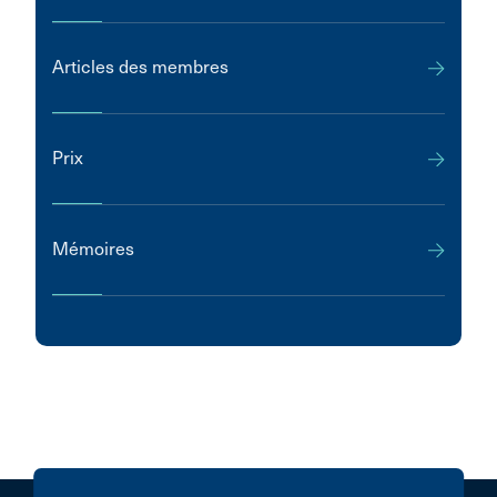
Articles des membres
Prix
Mémoires