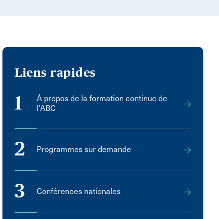
Liens rapides
1
À propos de la formation continue de
l’ABC
2
Programmes sur demande
3
Conférences nationales