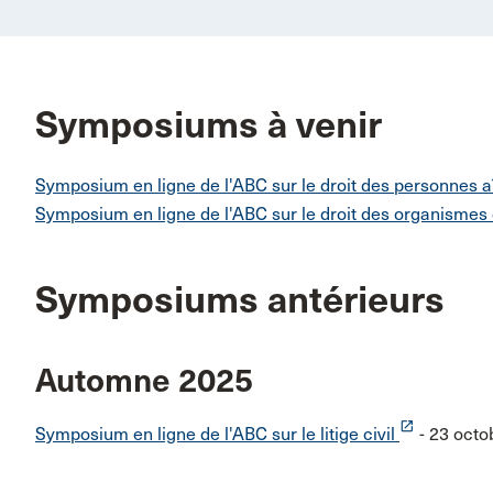
Symposiums à venir
Symposium en ligne de l'ABC sur le droit des personnes 
Symposium en ligne de l'ABC sur le droit des organismes
Symposiums antérieurs
Automne 2025
launch
Symposium en ligne de l'ABC sur le litige civil
- 23 octo