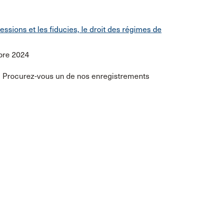
ssions et les fiducies, le droit des régimes de
bre 2024
 Procurez-vous un de nos enregistrements