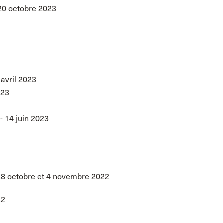
20 octobre 2023
 avril 2023
023
- 14 juin 2023
28 octobre et 4 novembre 2022
22