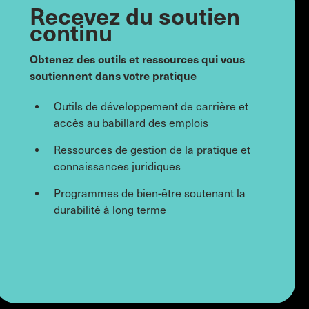
Recevez du soutien
continu
Obtenez des outils et ressources qui vous
soutiennent dans votre pratique
Outils de développement de carrière et
accès au babillard des emplois
Ressources de gestion de la pratique et
connaissances juridiques
Programmes de bien-être soutenant la
durabilité à long terme