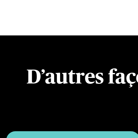
D’autres faç