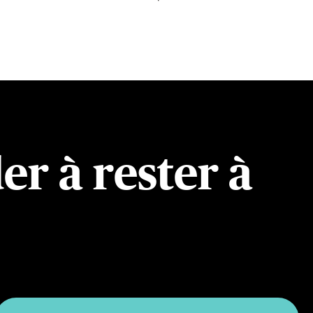
er à rester à