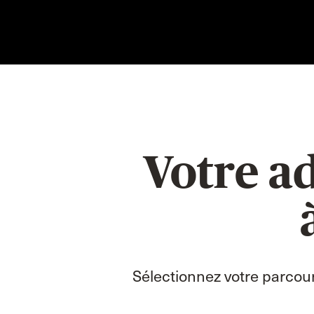
Votre ad
Sélectionnez votre parcour