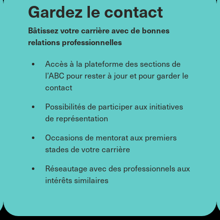
Gardez le contact
Bâtissez votre carrière avec de bonnes
relations professionnelles
Accès à la plateforme des sections de
l’ABC pour rester à jour et pour garder le
contact
Possibilités de participer aux initiatives
de représentation
Occasions de mentorat aux premiers
stades de votre carrière
Réseautage avec des professionnels aux
intérêts similaires