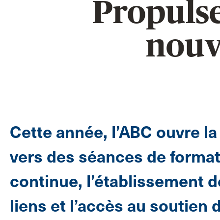
Propulse
nouv
Cette année, l’ABC ouvre la
vers des séances de forma
continue, l’établissement d
liens et l’accès au soutien 