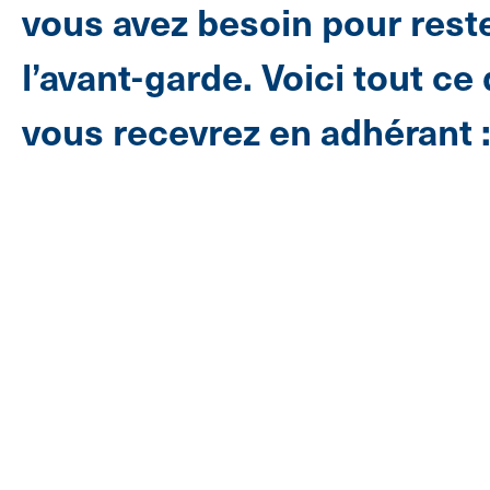
vous avez besoin pour reste
l’avant-garde. Voici tout ce
vous recevrez en adhérant 