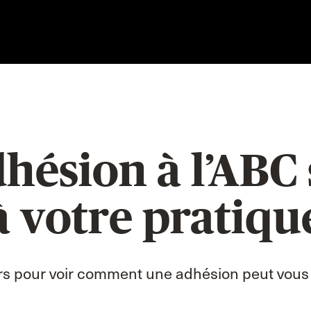
hésion à l’ABC
à votre pratiqu
s pour voir comment une adhésion peut vous s