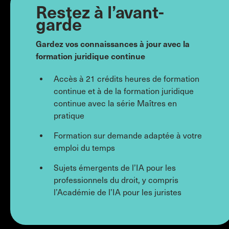
Restez à l’avant-
garde
Gardez vos connaissances à jour avec la
formation juridique continue
Accès à 21 crédits heures de formation
continue et à de la formation juridique
continue avec la série Maîtres en
pratique
Formation sur demande adaptée à votre
emploi du temps
Sujets émergents de l’IA pour les
professionnels du droit, y compris
l’Académie de l’IA pour les juristes