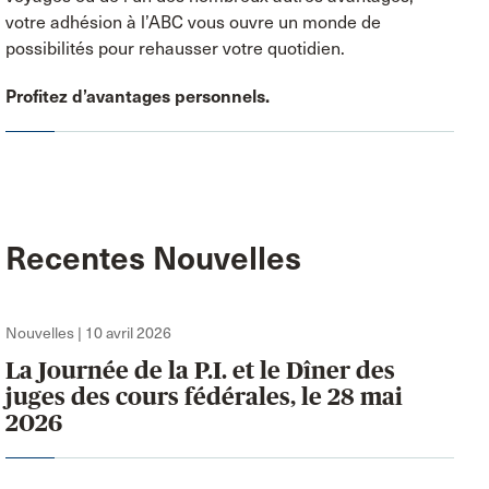
votre adhésion à l’ABC vous ouvre un monde de
possibilités pour rehausser votre quotidien.
Profitez d’avantages personnels.
Recentes Nouvelles
Nouvelles | 10 avril 2026
La Journée de la P.I. et le Dîner des
juges des cours fédérales, le 28 mai
2026