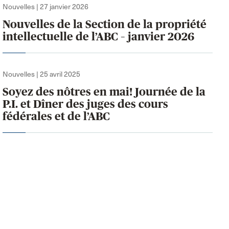
Nouvelles | 27 janvier 2026
Nouvelles de la Section de la propriété
intellectuelle de l’ABC – janvier 2026
Nouvelles | 25 avril 2025
Soyez des nôtres en mai! Journée de la
P.I. et Dîner des juges des cours
fédérales et de l’ABC