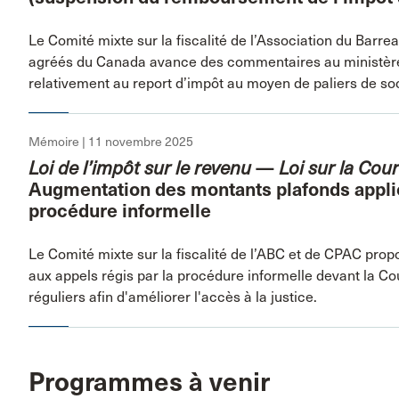
Le Comité mixte sur la fiscalité de l’Association du Barr
agréés du Canada avance des commentaires au ministère 
relativement au report d’impôt au moyen de paliers de so
Mémoire | 11 novembre 2025
Loi de l’impôt sur le revenu
—
Loi sur la Cou
Augmentation des montants plafonds applic
procédure informelle
Le Comité mixte sur la fiscalité de l’ABC et de CPAC prop
aux appels régis par la procédure informelle devant la 
réguliers afin d'améliorer l'accès à la justice.
Programmes à venir