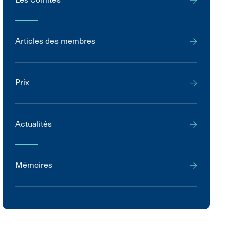
Articles des membres
Prix
Actualités
Mémoires