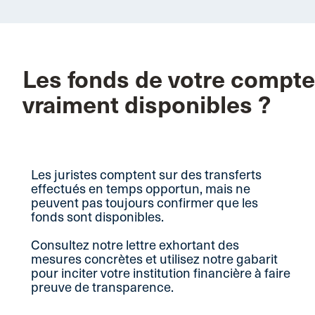
Les fonds de votre compte 
vraiment disponibles ?
Les juristes comptent sur des transferts
effectués en temps opportun, mais ne
peuvent pas toujours confirmer que les
fonds sont disponibles.
Consultez notre lettre exhortant des
mesures concrètes et utilisez notre gabarit
pour inciter votre institution financière à faire
preuve de transparence.