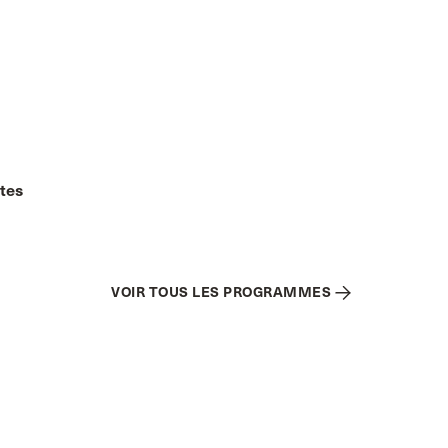
ntes
VOIR TOUS LES PROGRAMMES