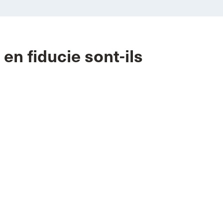
en fiducie sont-ils