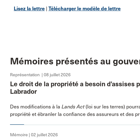
Lisez la lettre
|
Télécharger le modèle de lettre
Mémoires présentés au gouv
Représentation | 08 juillet 2026
Le droit de la propriété a besoin d’assises 
Labrador
Des modifications à la
Lands Act
(loi sur les terres) pour
propriété et ébranler la confiance des assureurs et des p
Mémoire | 02 juillet 2026