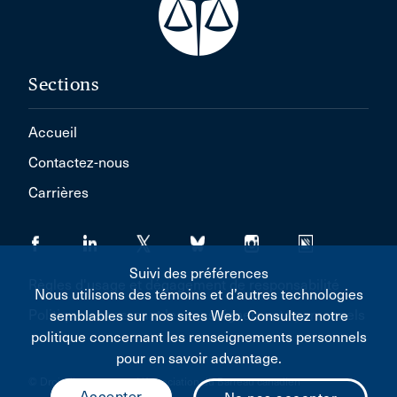
Sections
Accueil
Contactez-nous
Carrières
Suivi des préférences
Règles d'usage et dégagement de responsabilité
Nous utilisons des témoins et d’autres technologies
Politique concernant les renseignements personnels
semblables sur nos sites Web. Consultez notre
politique concernant les renseignements personnels
pour en savoir advantage.
© Droit d'auteur 2026 L'Association du Barreau canadien