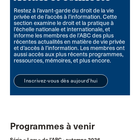
Restez à l’avant-garde du droit de la vie
privée et de l’accès à l’information. Cette
section examine le droit et la pratique à
l’échelle nationale et internationale, et
informe les membres de l’ABC des plus
récentes actualités en matière de vie privée
et d’accès à l’information. Les membres ont
aussi accès aux plus récents programmes,
ressources, mémoires, et plus encore.
Inscrivez-vous dès aujourd’hui
Programmes à venir
Série « Law » de l’ABC - automne 2026