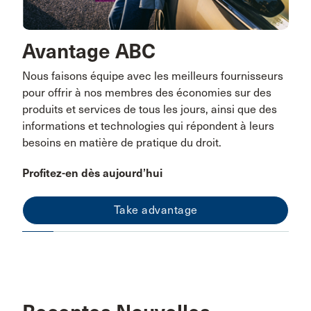
Avantage ABC
Nous faisons équipe avec les meilleurs fournisseurs
pour offrir à nos membres des économies sur des
produits et services de tous les jours, ainsi que des
informations et technologies qui répondent à leurs
besoins en matière de pratique du droit.
Profitez-en dès aujourd’hui
Take advantage