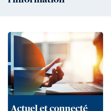
Actuel et connecté