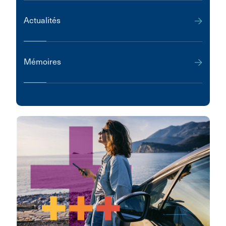
Actualités
Mémoires