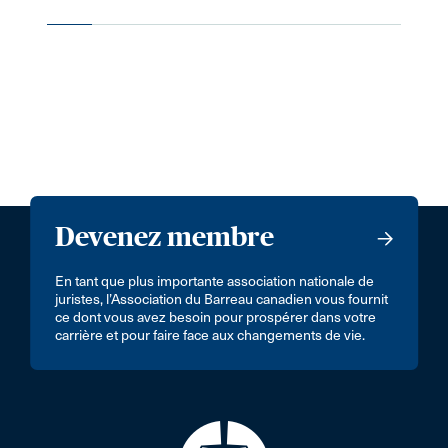
Devenez membre
En tant que plus importante association nationale de
juristes, l’Association du Barreau canadien vous fournit
ce dont vous avez besoin pour prospérer dans votre
carrière et pour faire face aux changements de vie.