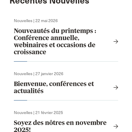
Recentes Nouvelles
Nouvelles | 22 mai 2026
Nouveautés du printemps :
Conférence annuelle,
webinaires et occasions de
croissance
Nouvelles | 27 janvier 2026
Bienvenue, conférences et
actualités
Nouvelles | 21 février 2025
Soyez des nôtres en novembre
2025!