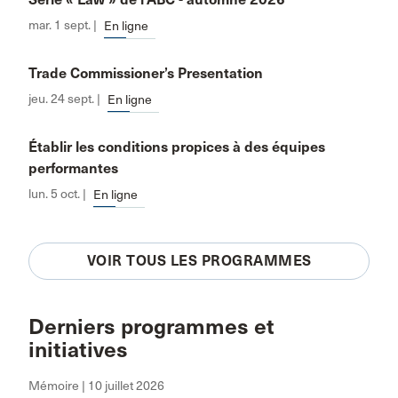
mar. 1 sept. |
En ligne
Trade Commissioner’s Presentation
jeu. 24 sept. |
En ligne
Établir les conditions propices à des équipes
performantes
lun. 5 oct. |
En ligne
VOIR TOUS LES PROGRAMMES
Derniers programmes et
initiatives
Mémoire | 10 juillet 2026