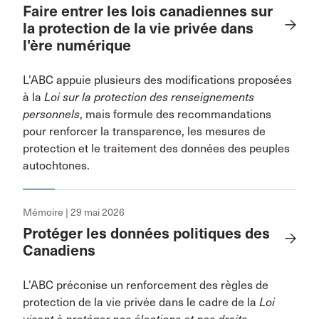
Faire entrer les lois canadiennes sur
la protection de la vie privée dans
l'ère numérique
L’ABC appuie plusieurs des modifications proposées
à la
Loi sur la protection des renseignements
personnels
, mais formule des recommandations
pour renforcer la transparence, les mesures de
protection et le traitement des données des peuples
autochtones.
Mémoire | 29 mai 2026
Protéger les données politiques des
Canadiens
L’ABC préconise un renforcement des règles de
protection de la vie privée dans le cadre de la
Loi