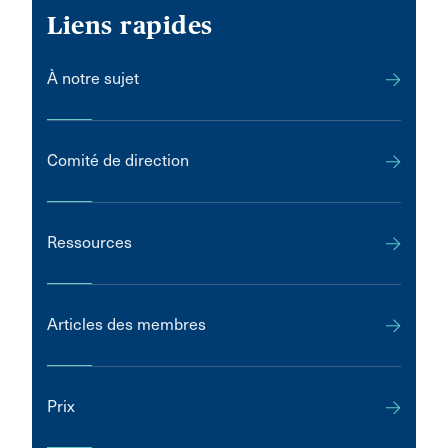
Liens rapides
À notre sujet
Comité de direction
Ressources
Articles des membres
Prix