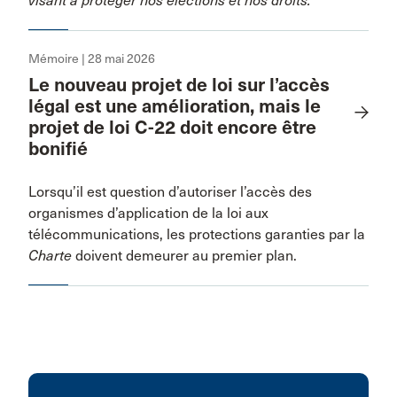
visant à protéger nos élections et nos droits.
Mémoire | 28 mai 2026
Le nouveau projet de loi sur l’accès
légal est une amélioration, mais le
projet de loi C-22 doit encore être
bonifié
Lorsqu’il est question d’autoriser l’accès des
organismes d’application de la loi aux
télécommunications, les protections garanties par la
Charte
doivent demeurer au premier plan.