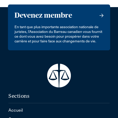
Devenez membre
En tant que plus importante association nationale de
juristes, l’Association du Barreau canadien vous fournit
ce dont vous avez besoin pour prospérer dans votre
carrière et pour faire face aux changements de vie.
Sections
Accueil