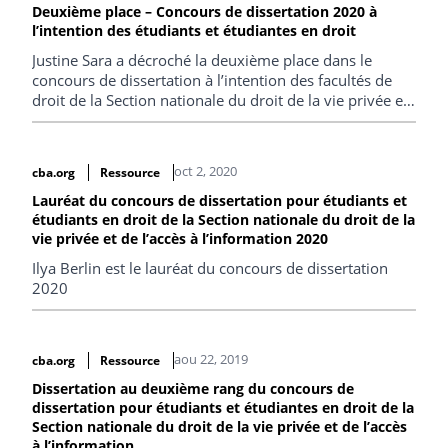
Deuxième place – Concours de dissertation 2020 à
l’intention des étudiants et étudiantes en droit
Justine Sara a décroché la deuxième place dans le
concours de dissertation à l’intention des facultés de
droit de la Section nationale du droit de la vie privée et
de l’accès à l’information de l’ABC de 2020.
oct 2, 2020
cba.org
Ressource
Lauréat du concours de dissertation pour étudiants et
étudiants en droit de la Section nationale du droit de la
vie privée et de l’accès à l’information 2020
Ilya Berlin est le lauréat du concours de dissertation
2020
aou 22, 2019
cba.org
Ressource
Dissertation au deuxième rang du concours de
dissertation pour étudiants et étudiantes en droit de la
Section nationale du droit de la vie privée et de l’accès
à l’information