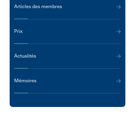
Articles des membres
Prix
Actualités
Mémoires