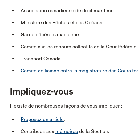
Association canadienne de droit maritime
Ministère des Pêches et des Océans
Garde côtière canadienne
Comité sur les recours collectifs de la Cour fédérale
Transport Canada
Comité de liaison entre la magistrature des Cours fé
Impliquez-vous
Il existe de nombreuses façons de vous impliquer :
Proposez un article
.
Contribuez aux
mémoires
de la Section.