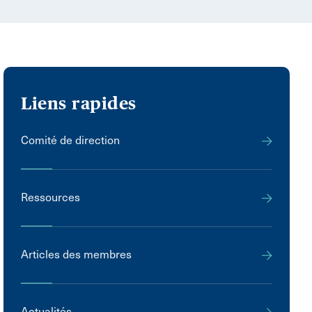
Liens rapides
Comité de direction
Ressources
Articles des membres
Actualités