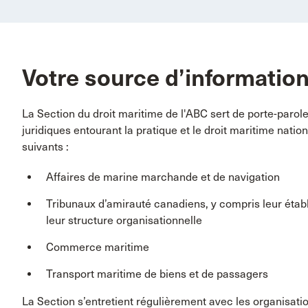
Votre source d’information
La Section du droit maritime de l'ABC sert de porte-parole
juridiques entourant la pratique et le droit maritime natio
suivants :
Affaires de marine marchande et de navigation
Tribunaux d’amirauté canadiens, y compris leur étab
leur structure organisationnelle
Commerce maritime
Transport maritime de biens et de passagers
La Section s’entretient régulièrement avec les organisatio