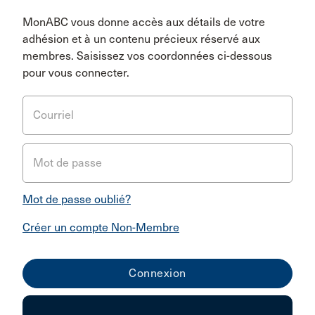
MonABC vous donne accès aux détails de votre
adhésion et à un contenu précieux réservé aux
membres. Saisissez vos coordonnées ci-dessous
pour vous connecter.
Courriel
Mot de passe
Mot de passe oublié?
Créer un compte Non-Membre