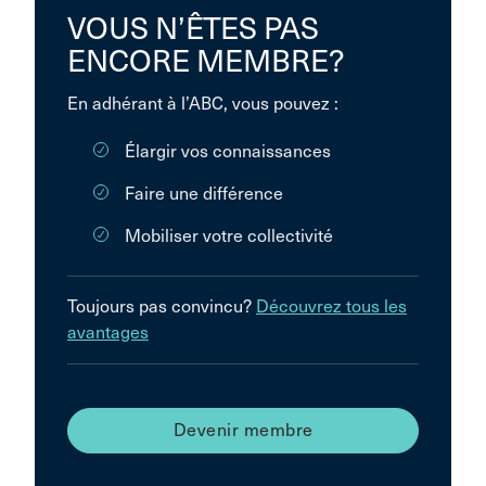
VOUS N’ÊTES PAS
ENCORE MEMBRE?
En adhérant à l’ABC, vous pouvez :
Élargir vos connaissances
Faire une différence
Mobiliser votre collectivité
Toujours pas convincu?
Découvrez tous les
avantages
Devenir membre