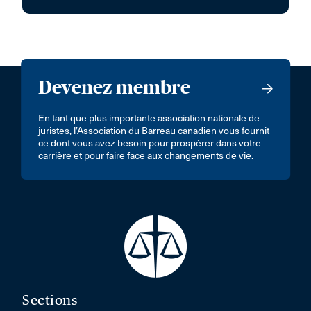
Devenez membre
En tant que plus importante association nationale de
juristes, l’Association du Barreau canadien vous fournit
ce dont vous avez besoin pour prospérer dans votre
carrière et pour faire face aux changements de vie.
Sections