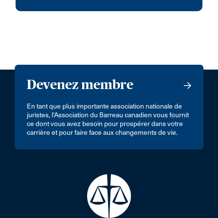
Devenez membre
En tant que plus importante association nationale de
juristes, l’Association du Barreau canadien vous fournit
ce dont vous avez besoin pour prospérer dans votre
carrière et pour faire face aux changements de vie.