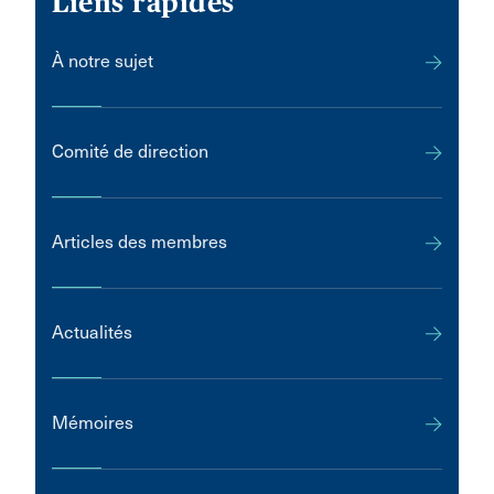
Liens rapides
À notre sujet
Comité de direction
Articles des membres
Actualités
Mémoires