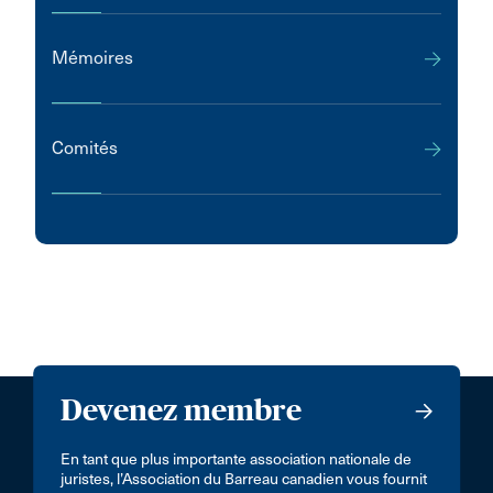
Mémoires
Comités
Devenez membre
En tant que plus importante association nationale de
juristes, l’Association du Barreau canadien vous fournit