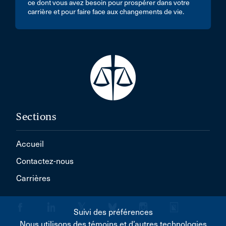
ce dont vous avez besoin pour prospérer dans votre
carrière et pour faire face aux changements de vie.
Sections
Accueil
Contactez-nous
Carrières
Suivi des préférences
Nous utilisons des témoins et d’autres technologies