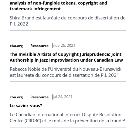
analysis of non-fungible tokens, copyright and
trademark infringement
Shira Brand est lauréate du concours de dissertation de
P.I. 2022
nov 26, 2021
cba.org
Ressource
The Invisible Artists of Copyright Jurisprudence: Joint
Authorship in Jazz Improvisation under Canadian Law
Rebecca Noble de l'Université du Nouveau-Brunswick
est laureate du concours de dissertation de P.I. 2021
jui 24, 2021
cba.org
Ressource
Le saviez-vous?
Le Canadian International Internet Dispute Resolution
Centre (CIIDRC) et le mois de la prévention de la fraude!