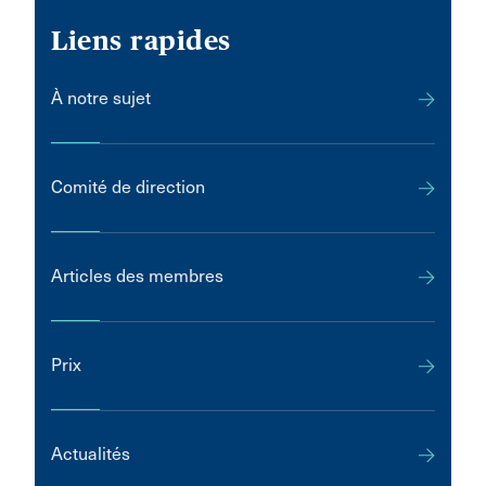
Liens rapides
À notre sujet
Comité de direction
Articles des membres
Prix
Actualités