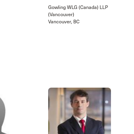
Gowling WLG (Canada) LLP
(Vancouver)
Vancouver, BC