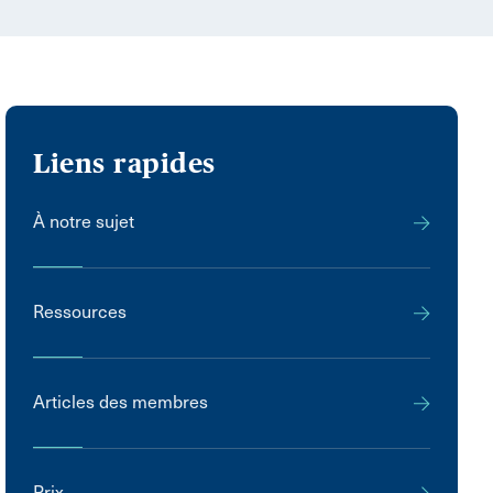
Liens rapides
À notre sujet
Ressources
Articles des membres
Prix