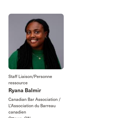
Staff Liaison/Personne
ressource
Ryana Balmir
Canadian Bar Association /
L'Association du Barreau
canadien