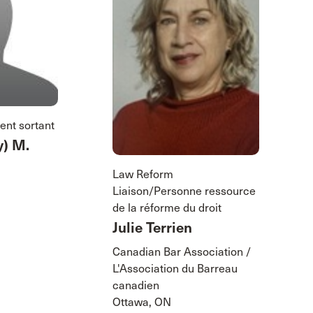
ent sortant
) M.
Law Reform
Liaison/Personne ressource
de la réforme du droit
Julie Terrien
Canadian Bar Association /
L'Association du Barreau
canadien
Ottawa, ON