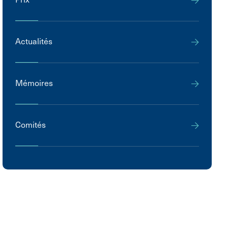
Actualités
Mémoires
Comités