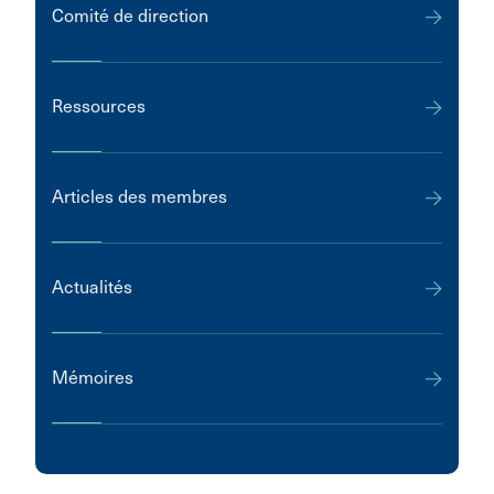
Comité de direction
Ressources
Articles des membres
Actualités
Mémoires