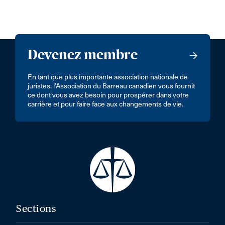
Devenez membre
En tant que plus importante association nationale de
juristes, l’Association du Barreau canadien vous fournit
ce dont vous avez besoin pour prospérer dans votre
carrière et pour faire face aux changements de vie.
Sections