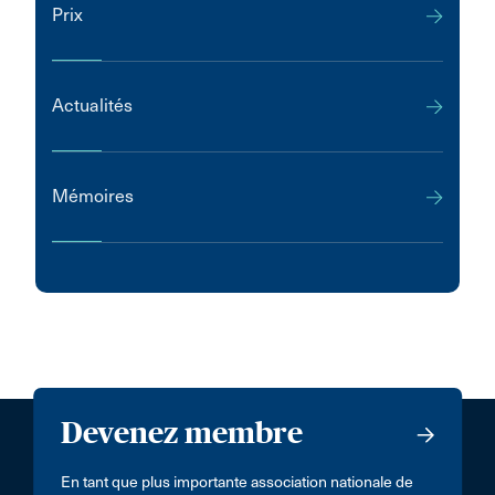
Prix
Actualités
Mémoires
Devenez membre
En tant que plus importante association nationale de