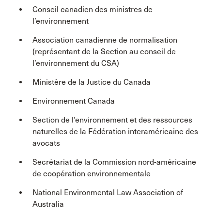
Conseil canadien des ministres de
l’environnement
Association canadienne de normalisation
(représentant de la Section au conseil de
l’environnement du CSA)
Ministère de la Justice du Canada
Environnement Canada
Section de l’environnement et des ressources
naturelles de la Fédération interaméricaine des
avocats
Secrétariat de la Commission nord-américaine
de coopération environnementale
National Environmental Law Association of
Australia