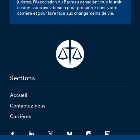
juristes, l’Association du Barreau canadien vous fournit
ce dont vous avez besoin pour prospérer dans votre
carrière et pour faire face aux changements de vie.
Sections
Accueil
Contactez-nous
Carrières