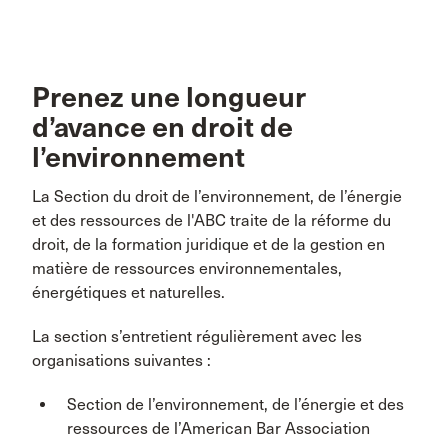
Prenez une longueur
d’avance en droit de
l’environnement
La Section du droit de l’environnement, de l’énergie
et des ressources de l'ABC traite de la réforme du
droit, de la formation juridique et de la gestion en
matière de ressources environnementales,
énergétiques et naturelles.
La section s’entretient régulièrement avec les
organisations suivantes :
Section de l’environnement, de l’énergie et des
ressources de l’American Bar Association