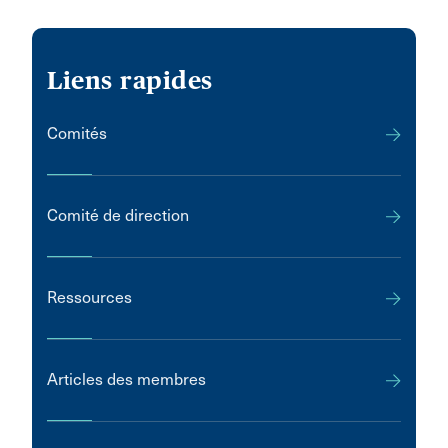
Liens rapides
Comités
Comité de direction
Ressources
Articles des membres