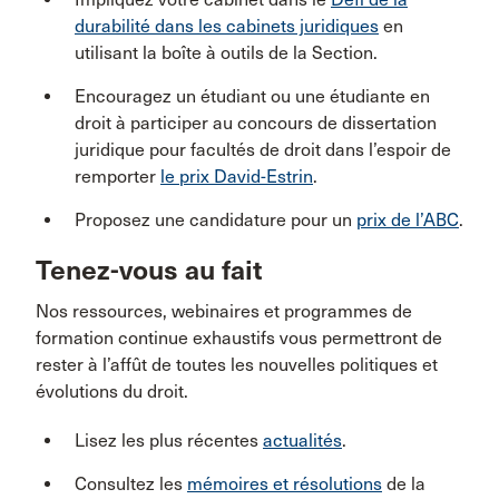
durabilité dans les cabinets juridiques
en
utilisant la boîte à outils de la Section.
Encouragez un étudiant ou une étudiante en
droit à participer au concours de dissertation
juridique pour facultés de droit dans l’espoir de
remporter
le prix David-Estrin
.
Proposez une candidature pour un
prix de l’ABC
.
Tenez-vous au fait
Nos ressources, webinaires et programmes de
formation continue exhaustifs vous permettront de
rester à l’affût de toutes les nouvelles politiques et
évolutions du droit.
Lisez les plus récentes
actualités
.
Consultez les
mémoires et résolutions
de la