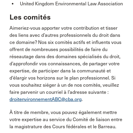
United Kingdom Environmental Law Association
Les comités
Aimeriez-vous apporter votre contribution et tisser
des liens avec d’autres professionnels du droit dans
ce domaine? Nos six comités actifs et influents vous
offrent de nombreuses possibilités de faire du
réseautage dans des domaines spécialisés du droit,
d’approfondir vos connaissances, de partager votre
expertise, de participer dans la communauté et
d’élargir vos horizons sur le plan professionnel. Si
vous souhaitez siéger à un de nos comités, veuillez
faire parvenir un courriel à l’adresse suivante :
droitenvironnementABC@cba.org
.
À titre de membre, vous pouvez également mettre
votre expertise au service du Comité de liaison entre
la magistrature des Cours fédérales et le Barreau.