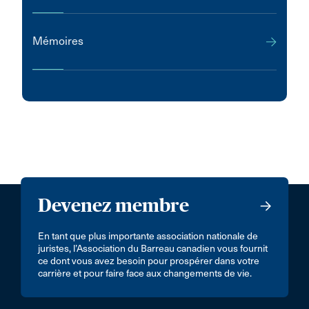
Mémoires
Devenez membre
En tant que plus importante association nationale de
juristes, l’Association du Barreau canadien vous fournit
ce dont vous avez besoin pour prospérer dans votre
carrière et pour faire face aux changements de vie.