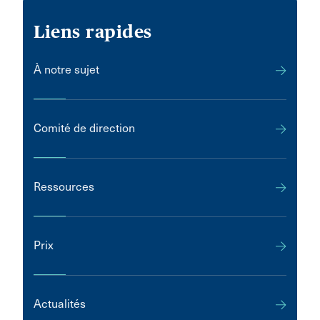
Liens rapides
À notre sujet
Comité de direction
Ressources
Prix
Actualités