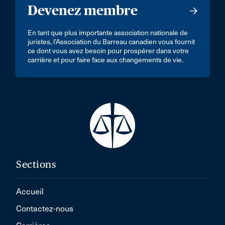
Devenez membre
En tant que plus importante association nationale de
juristes, l’Association du Barreau canadien vous fournit
ce dont vous avez besoin pour prospérer dans votre
carrière et pour faire face aux changements de vie.
Sections
Accueil
Contactez-nous