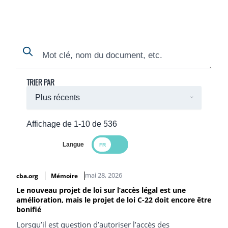
Search
Search
TRIER PAR
Affichage de 1-10 de 536
Langue
Search Results
mai 28, 2026
cba.org
Mémoire
Le nouveau projet de loi sur l’accès légal est une
amélioration, mais le projet de loi C-22 doit encore être
bonifié
Lorsqu’il est question d’autoriser l’accès des