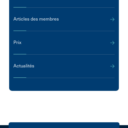
Articles des membres
Prix
Actualités