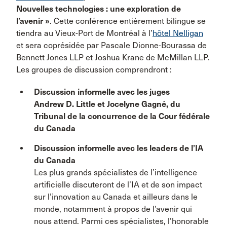
Nouvelles technologies : une exploration de
l’avenir »
. Cette conférence entièrement bilingue se
tiendra au Vieux-Port de Montréal à l’
hôtel Nelligan
et sera coprésidée par Pascale Dionne-Bourassa de
Bennett Jones LLP et Joshua Krane de McMillan LLP.
Les groupes de discussion comprendront :
Discussion informelle avec les juges
Andrew D. Little et Jocelyne Gagné, du
Tribunal de la concurrence de la Cour fédérale
du Canada
Discussion informelle avec les leaders de l’IA
du Canada
Les plus grands spécialistes de l’intelligence
artificielle discuteront de l’IA et de son impact
sur l’innovation au Canada et ailleurs dans le
monde, notamment à propos de l’avenir qui
nous attend. Parmi ces spécialistes, l’honorable