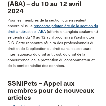
(ABA) – du 10 au 12 avril
2024
Pour les membres de la section qui en veulent
encore plus, la
rencontre printanière de la section du
droit antitrust de l’ABA
(offerte en anglais seulement)
se tiendra du 10 au 12 avril prochain à Washington
D.C. Cette rencontre réunira des professionnels du
droit et de l’application du droit dans les secteurs
internationaux du droit antitrust, du droit de la
concurrence, de la protection du consommateur et
de la confidentialité des données.
SSNIPets – Appel aux
membres pour de nouveaux
articles