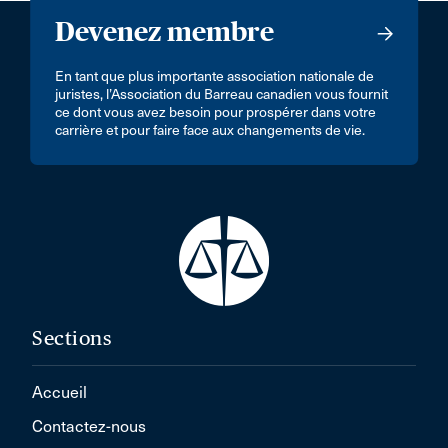
Devenez membre
En tant que plus importante association nationale de
juristes, l’Association du Barreau canadien vous fournit
ce dont vous avez besoin pour prospérer dans votre
carrière et pour faire face aux changements de vie.
Sections
Accueil
Contactez-nous