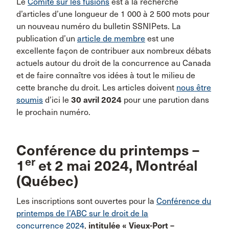
Le
Comité sur les fusions
est à la recherche
d’articles d’une longueur de 1 000 à 2 500 mots pour
un nouveau numéro du bulletin SSNIPets. La
publication d’un
article de membre
est une
excellente façon de contribuer aux nombreux débats
actuels autour du droit de la concurrence au Canada
et de faire connaître vos idées à tout le milieu de
cette branche du droit. Les articles doivent
nous être
soumis
d’ici le
30 avril 2024
pour une parution dans
le prochain numéro.
Conférence du printemps –
er
1
et 2 mai 2024, Montréal
(Québec)
Les inscriptions sont ouvertes pour la
Conférence du
printemps de l’ABC sur le droit de la
concurrence 2024
,
intitulée « Vieux-Port –