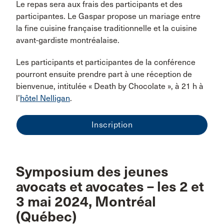
Le repas sera aux frais des participants et des
participantes. Le Gaspar propose un mariage entre
la fine cuisine française traditionnelle et la cuisine
avant-gardiste montréalaise.
Les participants et participantes de la conférence
pourront ensuite prendre part à une réception de
bienvenue, intitulée « Death by Chocolate », à 21 h à
l’
hôtel Nelligan
.
Inscription
Symposium des jeunes
avocats et avocates – les 2 et
3 mai 2024, Montréal
(Québec)