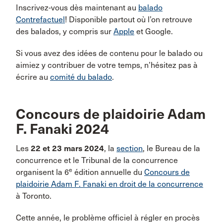
Inscrivez-vous dès maintenant au
balado
Contrefactuel
! Disponible partout où l’on retrouve
des balados, y compris sur
Apple
et Google.
Si vous avez des idées de contenu pour le balado ou
aimiez y contribuer de votre temps, n’hésitez pas à
écrire au
comité du balado
.
Concours de plaidoirie Adam
F. Fanaki 2024
Les
22 et 23 mars 2024
, la
section
, le Bureau de la
concurrence et le Tribunal de la concurrence
e
organisent la 6
édition annuelle du
Concours de
plaidoirie Adam F. Fanaki en droit de la concurrence
à Toronto.
Cette année, le problème officiel à régler en procès