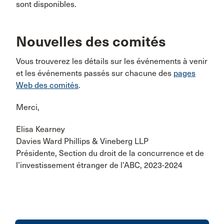
sont disponibles.
Nouvelles des comités
Vous trouverez les détails sur les événements à venir
et les événements passés sur chacune des
pages
Web des comités
.
Merci,
Elisa Kearney
Davies Ward Phillips & Vineberg LLP
Présidente, Section du droit de la concurrence et de
l’investissement étranger de l’ABC, 2023-2024