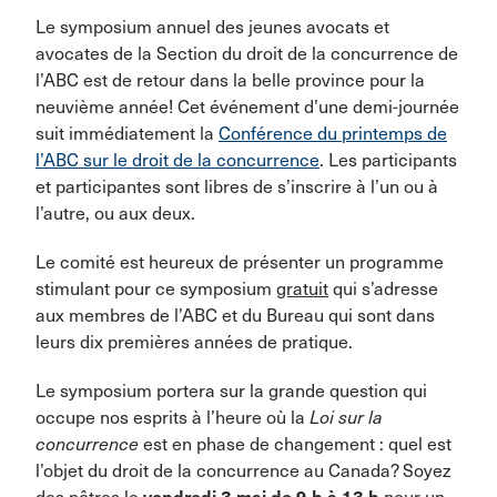
Le symposium annuel des jeunes avocats et
avocates de la Section du droit de la concurrence de
l’ABC est de retour dans la belle province pour la
neuvième année! Cet événement d’une demi-journée
suit immédiatement la
Conférence du printemps de
l’ABC sur le droit de la concurrence
. Les participants
et participantes sont libres de s’inscrire à l’un ou à
l’autre, ou aux deux.
Le comité est heureux de présenter un programme
stimulant pour ce symposium
gratuit
qui s’adresse
aux membres de l’ABC et du Bureau qui sont dans
leurs dix premières années de pratique.
Le symposium portera sur la grande question qui
occupe nos esprits à l’heure où la
Loi sur la
concurrence
est en phase de changement : quel est
l’objet du droit de la concurrence au Canada? Soyez