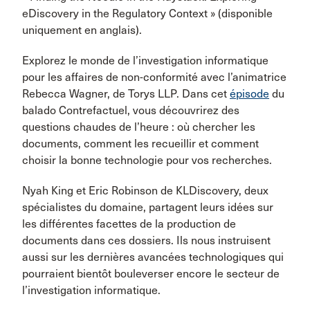
eDiscovery in the Regulatory Context » (disponible
uniquement en anglais).
Explorez le monde de l’investigation informatique
pour les affaires de non-conformité avec l’animatrice
Rebecca Wagner, de Torys LLP. Dans cet
épisode
du
balado Contrefactuel, vous découvrirez des
questions chaudes de l’heure : où chercher les
documents, comment les recueillir et comment
choisir la bonne technologie pour vos recherches.
Nyah King et Eric Robinson de KLDiscovery, deux
spécialistes du domaine, partagent leurs idées sur
les différentes facettes de la production de
documents dans ces dossiers. Ils nous instruisent
aussi sur les dernières avancées technologiques qui
pourraient bientôt bouleverser encore le secteur de
l’investigation informatique.