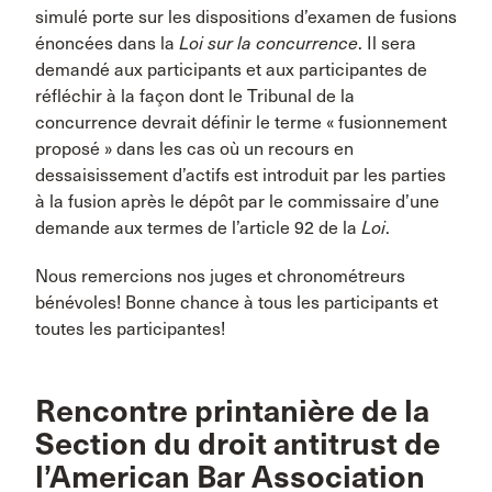
simulé porte sur les dispositions d’examen de fusions
énoncées dans la
Loi sur la concurrence
. Il sera
demandé aux participants et aux participantes de
réfléchir à la façon dont le Tribunal de la
concurrence devrait définir le terme « fusionnement
proposé » dans les cas où un recours en
dessaisissement d’actifs est introduit par les parties
à la fusion après le dépôt par le commissaire d’une
demande aux termes de l’article 92 de la
Loi
.
Nous remercions nos juges et chronométreurs
bénévoles! Bonne chance à tous les participants et
toutes les participantes!
Rencontre printanière de la
Section du droit antitrust de
l’American Bar Association