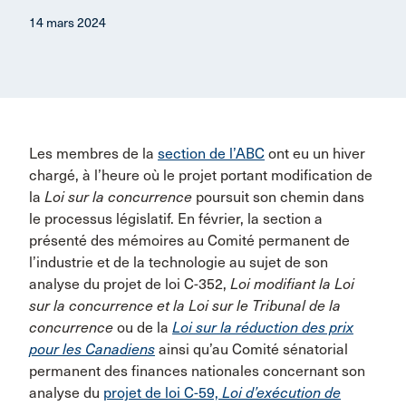
14 mars 2024
Les membres de la
section de l’ABC
ont eu un hiver
chargé, à l’heure où le projet portant modification de
la
Loi sur la concurrence
poursuit son chemin dans
le processus législatif. En février, la section a
présenté des mémoires au Comité permanent de
l’industrie et de la technologie au sujet de son
analyse du projet de loi C-352,
Loi modifiant la Loi
sur la concurrence et la Loi sur le Tribunal de la
concurrence
ou de la
Loi sur la réduction des prix
pour les Canadiens
ainsi qu’au Comité sénatorial
permanent des finances nationales concernant son
analyse du
projet de loi C-59,
Loi d’exécution de