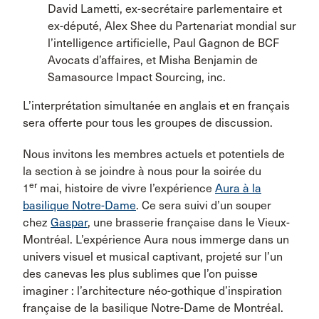
David Lametti, ex-secrétaire parlementaire et
ex-député, Alex Shee du Partenariat mondial sur
l’intelligence artificielle, Paul Gagnon de BCF
Avocats d’affaires, et Misha Benjamin de
Samasource Impact Sourcing, inc.
L’interprétation simultanée en anglais et en français
sera offerte pour tous les groupes de discussion.
Nous invitons les membres actuels et potentiels de
la section à se joindre à nous pour la soirée du
er
1
mai, histoire de vivre l’expérience
Aura à la
basilique Notre-Dame
. Ce sera suivi d’un souper
chez
Gaspar
, une brasserie française dans le Vieux-
Montréal. L’expérience Aura nous immerge dans un
univers visuel et musical captivant, projeté sur l’un
des canevas les plus sublimes que l’on puisse
imaginer : l’architecture néo-gothique d’inspiration
française de la basilique Notre-Dame de Montréal.