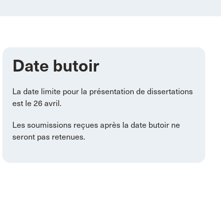
Date butoir
La date limite pour la présentation de dissertations
est le 26 avril.
Les soumissions reçues après la date butoir ne
seront pas retenues.