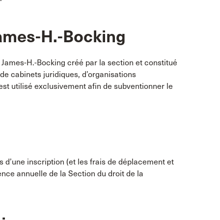
ames-H.-Bocking
James-H.-Bocking créé par la section et constitué
 de cabinets juridiques, d’organisations
t utilisé exclusivement afin de subventionner le
us d’une inscription (et les frais de déplacement et
nce annuelle de la Section du droit de la