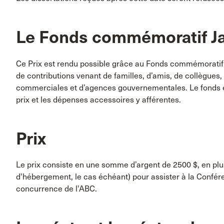
Le Fonds commémoratif J
Ce Prix est rendu possible grâce au Fonds commémoratif 
de contributions venant de familles, d’amis, de collègues,
commerciales et d’agences gouvernementales. Le fonds es
prix et les dépenses accessoires y afférentes.
Prix
Le prix consiste en une somme d’argent de 2500
$
, en pl
d'hébergement, le cas échéant) pour assister à la Confére
concurrence de l'ABC.