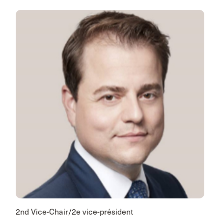
2nd Vice-Chair/2e vice-président