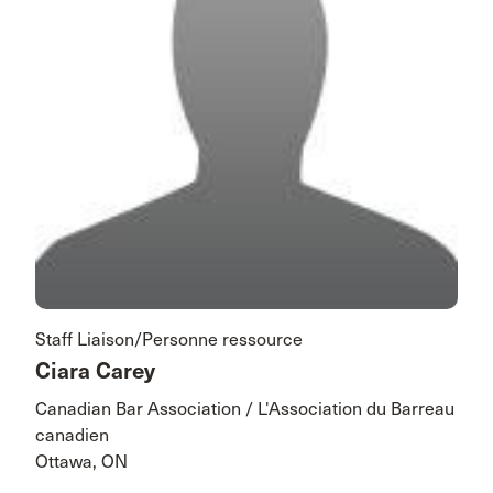
Staff Liaison/Personne ressource
Ciara Carey
Canadian Bar Association / L'Association du Barreau
canadien
Ottawa, ON