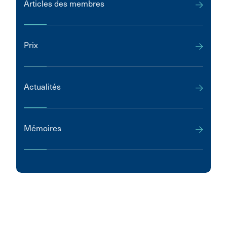
Articles des membres
Prix
Actualités
Mémoires