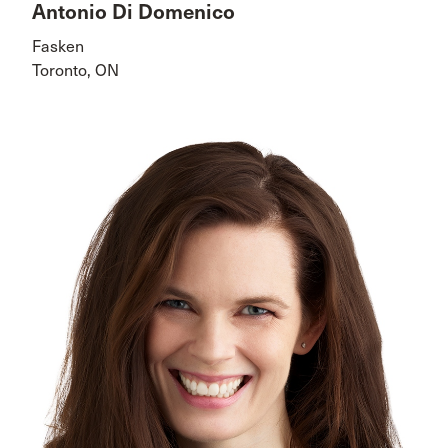
Antonio Di Domenico
Fasken
Toronto, ON