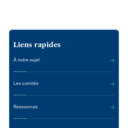
Liens rapides
À notre sujet
Les comités
Ressources