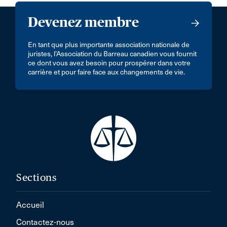
Devenez membre
En tant que plus importante association nationale de
juristes, l’Association du Barreau canadien vous fournit
ce dont vous avez besoin pour prospérer dans votre
carrière et pour faire face aux changements de vie.
Sections
Accueil
Contactez-nous