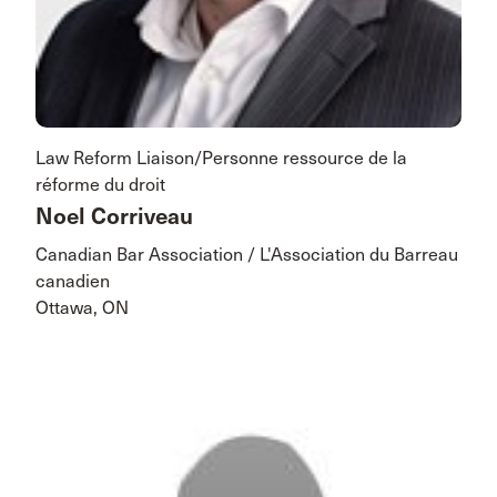
Law Reform Liaison/Personne ressource de la
réforme du droit
Noel Corriveau
Canadian Bar Association / L'Association du Barreau
canadien
Ottawa, ON