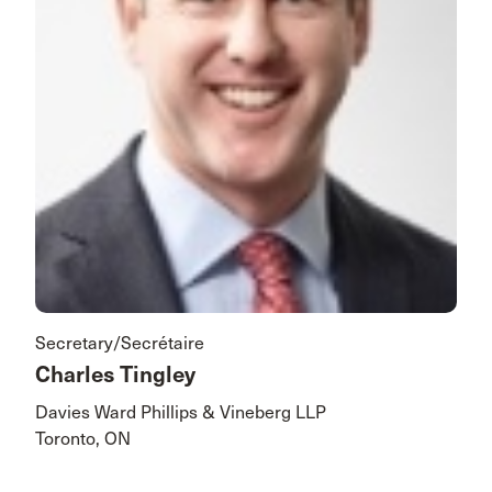
Secretary/Secrétaire
Charles Tingley
Davies Ward Phillips & Vineberg LLP
Toronto, ON