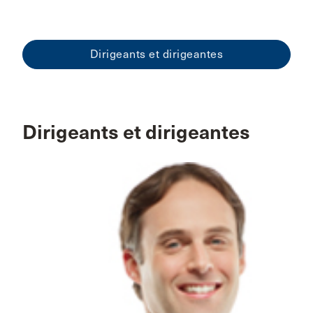
Dirigeants et dirigeantes
Dirigeants et dirigeantes