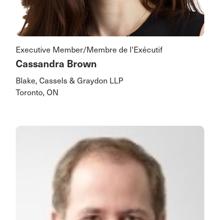
Executive Member/Membre de l'Exécutif
Cassandra Brown
Blake, Cassels & Graydon LLP
Toronto, ON