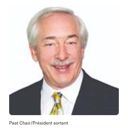
Past Chair/Président sortant