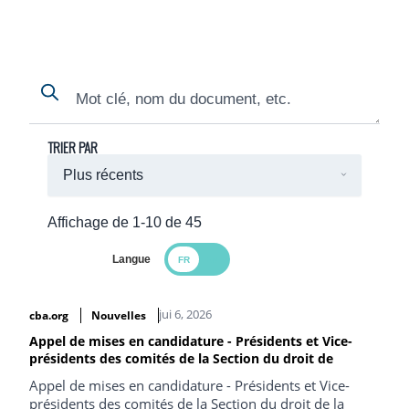
Search
Search
TRIER PAR
Affichage de 1-10 de 45
Langue
Search Results
jui 6, 2026
cba.org
Nouvelles
Appel de mises en candidature - Présidents et Vice-
présidents des comités de la Section du droit de
Appel de mises en candidature - Présidents et Vice-
présidents des comités de la Section du droit de la