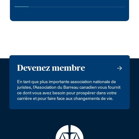
Devenez membre
En tant que plus importante association nationale de
juristes, l’Association du Barreau canadien vous fournit
ce dont vous avez besoin pour prospérer dans votre
carrière et pour faire face aux changements de vie.