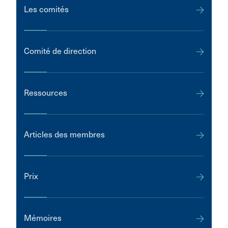
Les comités
Comité de direction
Ressources
Articles des membres
Prix
Mémoires