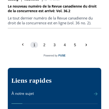
Le nouveau numéro de la Revue canadienne du droit
de la concurrence est arrivé: Vol. 36.2
Le tout dernier numéro de la Revue canadienne du
droit de la concurrence est en ligne (vol. 36 no. 2).
1
2
3
4
5
Powered by
FUSE
Liens rapides
À notre sujet