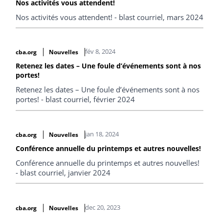
Nos activités vous attendent!
Nos activités vous attendent! - blast courriel, mars 2024
fév 8, 2024
cba.org
Nouvelles
Retenez les dates – Une foule d’événements sont à nos
portes!
Retenez les dates – Une foule d’événements sont à nos
portes! - blast courriel, février 2024
jan 18, 2024
cba.org
Nouvelles
Conférence annuelle du printemps et autres nouvelles!
Conférence annuelle du printemps et autres nouvelles!
- blast courriel, janvier 2024
dec 20, 2023
cba.org
Nouvelles