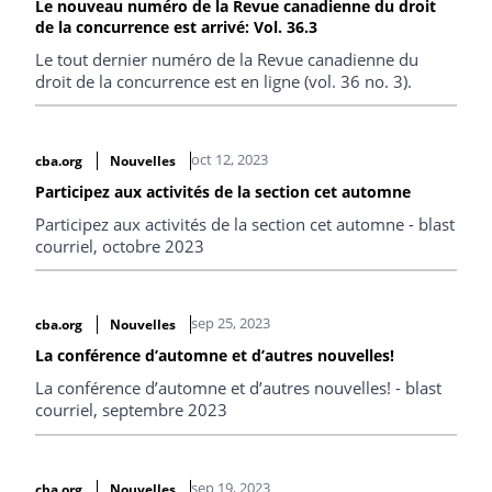
Le nouveau numéro de la Revue canadienne du droit
de la concurrence est arrivé: Vol. 36.3
Le tout dernier numéro de la Revue canadienne du
droit de la concurrence est en ligne (vol. 36 no. 3).
oct 12, 2023
cba.org
Nouvelles
Participez aux activités de la section cet automne
Participez aux activités de la section cet automne - blast
courriel, octobre 2023
sep 25, 2023
cba.org
Nouvelles
La conférence d’automne et d’autres nouvelles!
La conférence d’automne et d’autres nouvelles! - blast
courriel, septembre 2023
sep 19, 2023
cba.org
Nouvelles