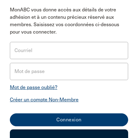
MonABC vous donne accès aux détails de votre
adhésion et à un contenu précieux réservé aux
membres. Saisissez vos coordonnées ci-dessous
pour vous connecter.
Courriel
Mot de passe
Mot de passe oublié?
Créer un compte Non-Membre