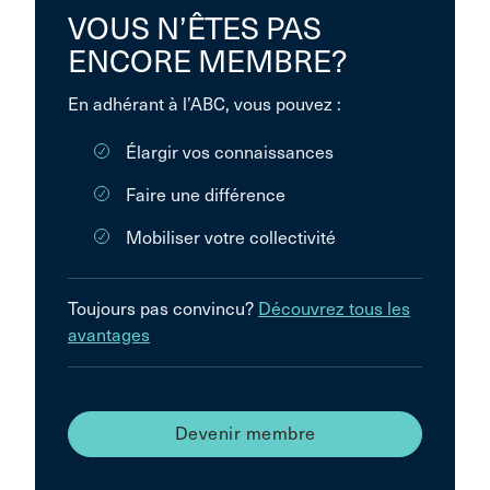
VOUS N’ÊTES PAS
ENCORE MEMBRE?
En adhérant à l’ABC, vous pouvez :
Élargir vos connaissances
Faire une différence
Mobiliser votre collectivité
Toujours pas convincu?
Découvrez tous les
avantages
Devenir membre