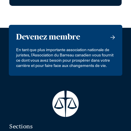
Devenez membre
En tant que plus importante association nationale de
juristes, l’Association du Barreau canadien vous fournit
ce dont vous avez besoin pour prospérer dans votre
carrière et pour faire face aux changements de vie.
Sections