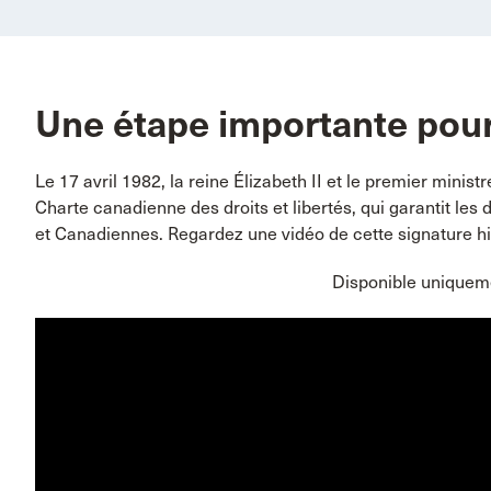
Une étape importante pou
Le 17 avril 1982, la reine Élizabeth II et le premier ministr
Charte canadienne des droits et libertés, qui garantit les
et Canadiennes. Regardez une vidéo de cette signature hi
Disponible uniquem