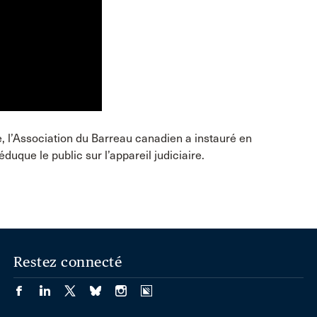
, l’Association du Barreau canadien a instauré en
uque le public sur l’appareil judiciaire.
Restez connecté