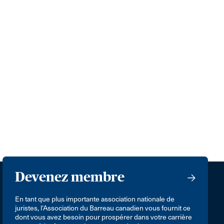
Devenez membre
En tant que plus importante association nationale de
juristes, l’Association du Barreau canadien vous fournit ce
dont vous avez besoin pour prospérer dans votre carrière