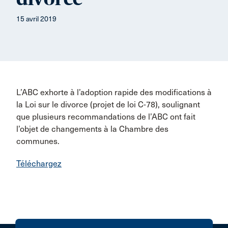
15 avril 2019
L’ABC exhorte à l’adoption rapide des modifications à
la Loi sur le divorce (projet de loi C-78), soulignant
que plusieurs recommandations de l’ABC ont fait
l’objet de changements à la Chambre des
communes.
Téléchargez