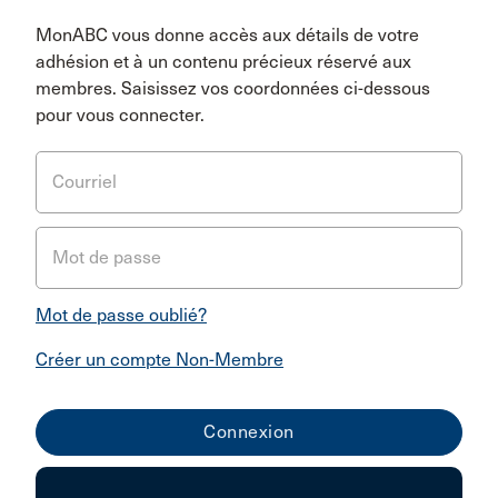
MonABC vous donne accès aux détails de votre
adhésion et à un contenu précieux réservé aux
membres. Saisissez vos coordonnées ci-dessous
pour vous connecter.
Courriel
Mot de passe
Mot de passe oublié?
Créer un compte Non-Membre