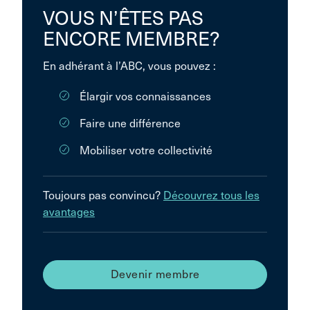
VOUS N’ÊTES PAS
ENCORE MEMBRE?
En adhérant à l’ABC, vous pouvez :
Élargir vos connaissances
Faire une différence
Mobiliser votre collectivité
Toujours pas convincu?
Découvrez tous les
avantages
Devenir membre