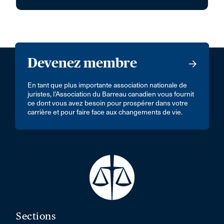
Devenez membre
En tant que plus importante association nationale de
juristes, l’Association du Barreau canadien vous fournit
ce dont vous avez besoin pour prospérer dans votre
carrière et pour faire face aux changements de vie.
Sections