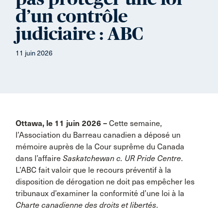
d’un contrôle
judiciaire : ABC
11 juin 2026
Ottawa, le 11 juin 2026 –
Cette semaine,
l’Association du Barreau canadien a déposé un
mémoire auprès de la Cour suprême du Canada
dans l’affaire
Saskatchewan c. UR Pride Centre
.
L’ABC fait valoir que le recours préventif à la
disposition de dérogation ne doit pas empêcher les
tribunaux d’examiner la conformité d’une loi à la
Charte canadienne des droits et libertés
.