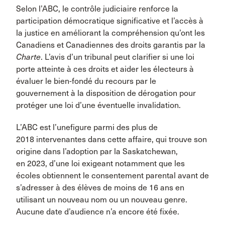
Selon l’ABC, le contrôle judiciaire renforce la
participation démocratique significative et l’accès à
la justice en améliorant la compréhension qu’ont les
Canadiens et Canadiennes des droits garantis par la
Charte
. L’avis d’un tribunal peut clarifier si une loi
porte atteinte à ces droits et aider les électeurs à
évaluer le bien-fondé du recours par le
gouvernement à la disposition de dérogation pour
protéger une loi d’une éventuelle invalidation.
L’ABC est l’unefigure parmi des plus de
2018 intervenantes dans cette affaire, qui trouve son
origine dans l’adoption par la Saskatchewan,
en 2023, d’une loi exigeant notamment que les
écoles obtiennent le consentement parental avant de
s’adresser à des élèves de moins de 16 ans en
utilisant un nouveau nom ou un nouveau genre.
Aucune date d’audience n’a encore été fixée.