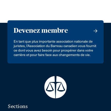
Devenez membre
En tant que plus importante association nationale de
juristes, l’Association du Barreau canadien vous fournit
ce dont vous avez besoin pour prospérer dans votre
carrière et pour faire face aux changements de vie.
Sections