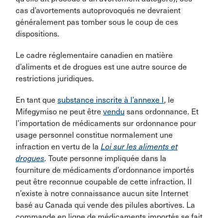
cas d’avortements autoprovoqués ne devraient
généralement pas tomber sous le coup de ces
dispositions.
Le cadre réglementaire canadien en matière
d’aliments et de drogues est une autre source de
restrictions juridiques.
En tant que
substance inscrite à l’annexe I
, le
Mifegymiso ne peut être
vendu
sans ordonnance. Et
l’importation de médicaments sur ordonnance pour
usage personnel constitue normalement une
infraction en vertu de la
Loi sur les aliments et
drogues
. Toute personne impliquée dans la
fourniture de médicaments d’ordonnance importés
peut être reconnue coupable de cette infraction. Il
n’existe à notre connaissance aucun site Internet
basé au Canada qui vende des pilules abortives. La
commande en ligne de médicaments importés se fait