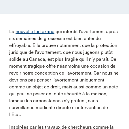
La
nouvelle loi texane
qui interdit l’avortement après
six semaines de grossesse est bien entendu
effroyable. Elle prouve notamment que la protection
juridique de l’avortement, que nous jugeons plutôt
solide au Canada, est plus fragile qu’il n’y paraît. Ce
moment tragique offre néanmoins une occasion de
revoir notre conception de l’avortement. Car nous ne
devrions pas penser l’avortement uniquement
comme un objet de droit, mais aussi comme un acte
qui peut se poser en toute sécurité à la maison,
lorsque les circonstances s’y prêtent, sans
surveillance médicale directe ni intervention de
l’État.
Inspirées par les travaux de chercheurs comme la