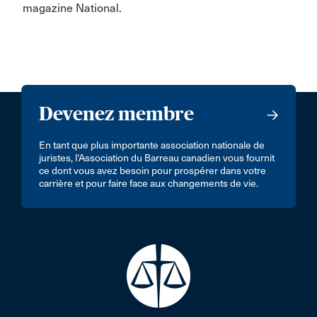
magazine National.
Devenez membre
En tant que plus importante association nationale de
juristes, l’Association du Barreau canadien vous fournit
ce dont vous avez besoin pour prospérer dans votre
carrière et pour faire face aux changements de vie.