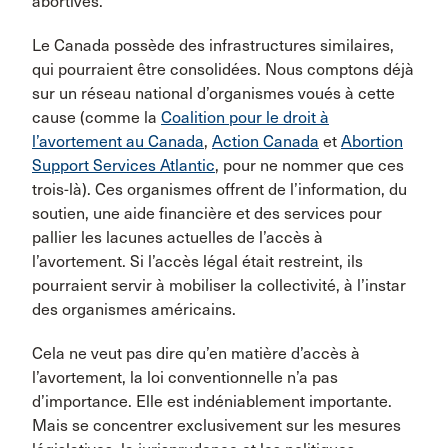
abortives.
Le Canada possède des infrastructures similaires,
qui pourraient être consolidées. Nous comptons déjà
sur un réseau national d’organismes voués à cette
cause (comme la
Coalition pour le droit à
l’avortement au Canada
,
Action Canada
et
Abortion
Support Services Atlantic
, pour ne nommer que ces
trois-là). Ces organismes offrent de l’information, du
soutien, une aide financière et des services pour
pallier les lacunes actuelles de l’accès à
l’avortement. Si l’accès légal était restreint, ils
pourraient servir à mobiliser la collectivité, à l’instar
des organismes américains.
Cela ne veut pas dire qu’en matière d’accès à
l’avortement, la loi conventionnelle n’a pas
d’importance. Elle est indéniablement importante.
Mais se concentrer exclusivement sur les mesures