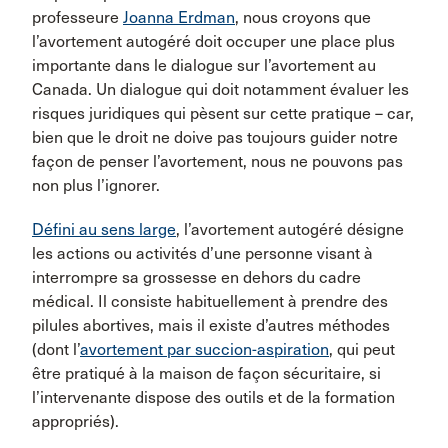
professeure
Joanna Erdman
, nous croyons que
l’avortement autogéré doit occuper une place plus
importante dans le dialogue sur l’avortement au
Canada. Un dialogue qui doit notamment évaluer les
risques juridiques qui pèsent sur cette pratique – car,
bien que le droit ne doive pas toujours guider notre
façon de penser l’avortement, nous ne pouvons pas
non plus l’ignorer.
Défini au sens large
, l’avortement autogéré désigne
les actions ou activités d’une personne visant à
interrompre sa grossesse en dehors du cadre
médical. Il consiste habituellement à prendre des
pilules abortives, mais il existe d’autres méthodes
(dont l’
avortement par succion-aspiration
, qui peut
être pratiqué à la maison de façon sécuritaire, si
l’intervenante dispose des outils et de la formation
appropriés).