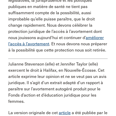
législatives, la jurisprudence et les politiques
publiques en matière de santé ne tient pas
suffisamment compte de la possibilité, aussi
improbable qu’elle puisse paraître, que le droit
change rapidement. Nous devons célébrer la
protection juridique de l’accès à l’avortement dont
nous jouissons aujourd’hui et continuer d’
améliorer
l’accès à l’avortement
. Et nous devons nous préparer
à la possibilité que cette protection nous soit retirée.
Julianne Stevenson (elle) et Jennifer Taylor (elle)
exercent le droit à Halifax, en Nouvelle-Écosse. Cet
article exprime leur opinion et ne se veut pas un avis
juridique. Il s’agit d’un extrait adapté d’un rapport à
paraître sur l’avortement autogéré produit pour le
Fonds d’action et d’éducation juridique pour les
femmes.
La version originale de cet
article
a été publiée par le