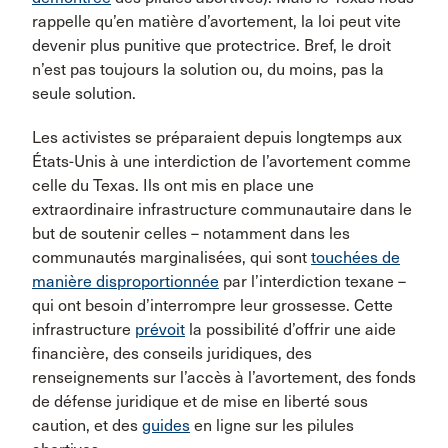
rappelle qu’en matière d’avortement, la loi peut vite
devenir plus punitive que protectrice. Bref, le droit
n’est pas toujours la solution ou, du moins, pas la
seule solution.
Les activistes se préparaient depuis longtemps aux
États-Unis à une interdiction de l’avortement comme
celle du Texas. Ils ont mis en place une
extraordinaire infrastructure communautaire dans le
but de soutenir celles – notamment dans les
communautés marginalisées, qui sont
touchées de
manière disproportionnée
par l’interdiction texane –
qui ont besoin d’interrompre leur grossesse. Cette
infrastructure
prévoit
la possibilité d’offrir une aide
financière, des conseils juridiques, des
renseignements sur l’accès à l’avortement, des fonds
de défense juridique et de mise en liberté sous
caution, et des
guides
en ligne sur les pilules