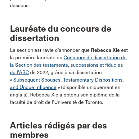
dessous.
Lauréate du concours de
dissertation
La section est ravie d’annoncer que
Rebecca Xie
est
la première lauréate du
Concours de dissertation de
la Section des testaments, successions et fiducies
de l’ABC
de 2022, grâce à sa dissertation
«
Subsequent Spouses, Testamentary Dispositions,
and Undue Influence
» (disponible uniquement en
anglais). Rebecca Xie a obtenu son diplôme de la
faculté de droit de l’Université de Toronto.
Articles rédigés par des
membres