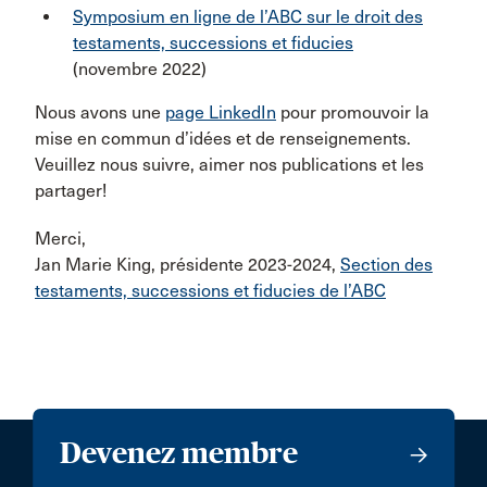
Symposium en ligne de l’ABC sur le droit des
testaments, successions et fiducies
(novembre 2022)
Nous avons une
page LinkedIn
pour promouvoir la
mise en commun d’idées et de renseignements.
Veuillez nous suivre, aimer nos publications et les
partager!
Merci,
Jan Marie King, présidente 2023-2024,
Section des
testaments, successions et fiducies de l’ABC
Devenez membre