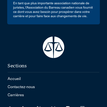
En tant que plus importante association nationale de
juristes, l’Association du Barreau canadien vous fournit
ce dont vous avez besoin pour prospérer dans votre
carrière et pour faire face aux changements de vie.
Sections
Accueil
Contactez-nous
Carrières