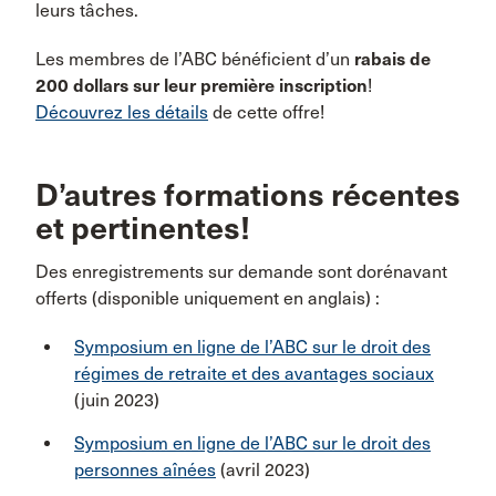
leurs tâches.
Les membres de l’ABC bénéficient d’un
rabais de
200 dollars sur leur première inscription
!
Découvrez les détails
de cette offre!
D’autres formations récentes
et pertinentes!
Des enregistrements sur demande sont dorénavant
offerts (disponible uniquement en anglais) :
Symposium en ligne de l’ABC sur le droit des
régimes de retraite et des avantages sociaux
(juin 2023)
Symposium en ligne de l’ABC sur le droit des
personnes aînées
(avril 2023)