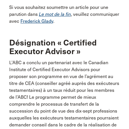
Si vous souhaitez soumettre un article pour une
parution dans
Le mot de la fin
, veuillez communiquer
avec
Frederick Glady
.
Désignation « Certified
Executor Advisor »
L’ABC a conclu un partenariat avec le Canadian
Institute of Certified Executor Advisors pour
proposer son programme en vue de l’agrément au
titre de CEA (conseiller agréé auprès des exécuteurs
testamentaires) à un taux réduit pour les membres
de l’ABC! Le programme permet de mieux
comprendre le processus de transfert de la
succession du point de vue des dix-sept professions
auxquelles les exécuteurs testamentaires pourraient
demander conseil dans le cadre de la réalisation de