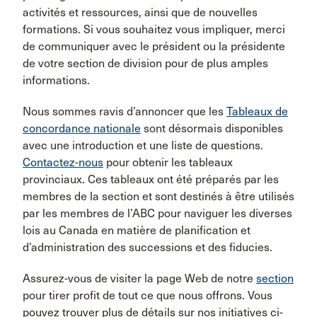
activités et ressources, ainsi que de nouvelles
formations. Si vous souhaitez vous impliquer, merci
de communiquer avec le président ou la présidente
de votre section de division pour de plus amples
informations.
Nous sommes ravis d’annoncer que les
Tableaux de
concordance nationale
sont désormais disponibles
avec une introduction et une liste de questions.
Contactez-nous
pour obtenir les tableaux
provinciaux. Ces tableaux ont été préparés par les
membres de la section et sont destinés à être utilisés
par les membres de l’ABC pour naviguer les diverses
lois au Canada en matière de planification et
d’administration des successions et des fiducies.
Assurez-vous de visiter la page Web de notre
section
pour tirer profit de tout ce que nous offrons. Vous
pouvez trouver plus de détails sur nos initiatives ci-