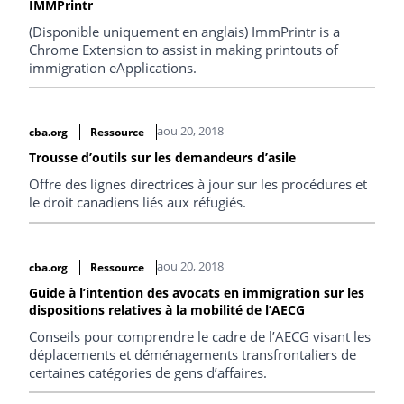
IMMPrintr
(Disponible uniquement en anglais) ImmPrintr is a
Chrome Extension to assist in making printouts of
immigration eApplications.
aou 20, 2018
cba.org
Ressource
Trousse d’outils sur les demandeurs d’asile
Offre des lignes directrices à jour sur les procédures et
le droit canadiens liés aux réfugiés.
aou 20, 2018
cba.org
Ressource
Guide à l’intention des avocats en immigration sur les
dispositions relatives à la mobilité de l’AECG
Conseils pour comprendre le cadre de l’AECG visant les
déplacements et déménagements transfrontaliers de
certaines catégories de gens d’affaires.