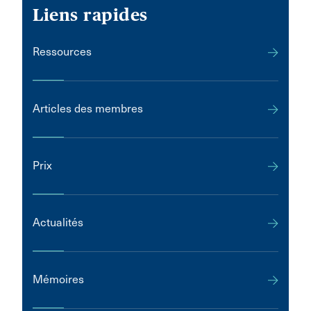
Liens rapides
Ressources
Articles des membres
Prix
Actualités
Mémoires