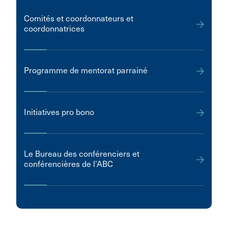
Comités et coordonnateurs et
coordonnatrices
Programme de mentorat parrainé
Initiatives pro bono
Le Bureau des conférenciers et
conférencières de l’ABC