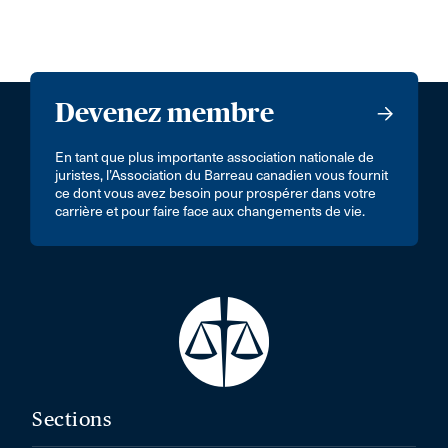
Devenez membre
En tant que plus importante association nationale de
juristes, l’Association du Barreau canadien vous fournit
ce dont vous avez besoin pour prospérer dans votre
carrière et pour faire face aux changements de vie.
Sections