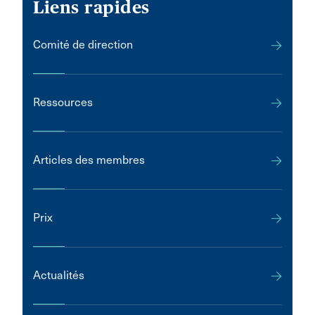
Liens rapides
Comité de direction
Ressources
Articles des membres
Prix
Actualités