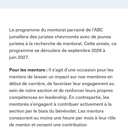
Le programme du mentorat parrainé de l’ABC
jumellera des juristes chevronnés avec de jeunes
juristes à la recherche de mentorat. Cette année, ce
programme se déroulera de septembre 2026 à
juin 2027.
Pour les mentors :
Il s’agit d’une occasion pour les
mentors de laisser un impact sur nos membres en
début de carrière, de favoriser leur engagement au
sein de notre section et de renforcer leurs propres
compétences en leadership. En contrepartie, les
mentorés s’engagent à contribuer activement à la
section par le biais du bénévolat. Les mentors
consacrent au moins une heure par mois à leur rôle
de mentor et versent une contribution