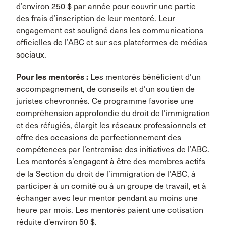
d’environ 250 $ par année pour couvrir une partie
des frais d’inscription de leur mentoré. Leur
engagement est souligné dans les communications
officielles de l’ABC et sur ses plateformes de médias
sociaux.
Pour les mentorés :
Les mentorés bénéficient d’un
accompagnement, de conseils et d’un soutien de
juristes chevronnés. Ce programme favorise une
compréhension approfondie du droit de l’immigration
et des réfugiés, élargit les réseaux professionnels et
offre des occasions de perfectionnement des
compétences par l’entremise des initiatives de l’ABC.
Les mentorés s’engagent à être des membres actifs
de la Section du droit de l’immigration de l’ABC, à
participer à un comité ou à un groupe de travail, et à
échanger avec leur mentor pendant au moins une
heure par mois. Les mentorés paient une cotisation
réduite d’environ 50 $.