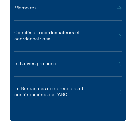
Mémoires
Comités et coordonnateurs et
coordonnatrices
Initiatives pro bono
Le Bureau des conférenciers et
conférencières de l’ABC