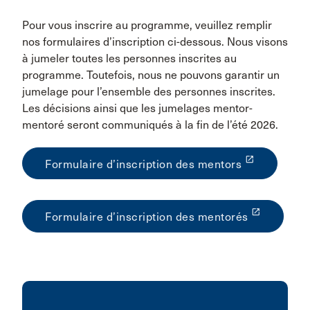
Pour vous inscrire au programme, veuillez remplir
nos formulaires d’inscription ci-dessous. Nous visons
à jumeler toutes les personnes inscrites au
programme. Toutefois, nous ne pouvons garantir un
jumelage pour l’ensemble des personnes inscrites.
Les décisions ainsi que les jumelages mentor-
mentoré seront communiqués à la fin de l’été 2026.
launch
Formulaire d’inscription des mentors
launch
Formulaire d’inscription des mentorés