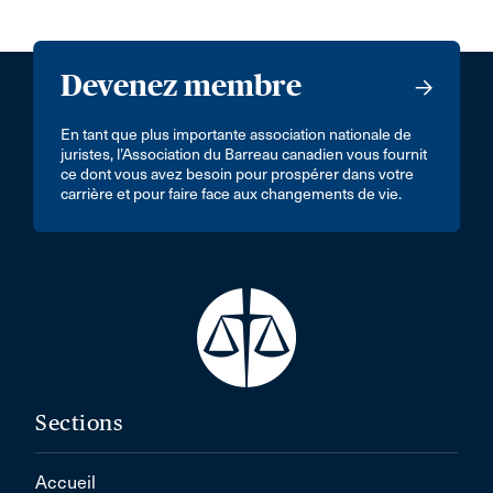
Devenez membre
En tant que plus importante association nationale de
juristes, l’Association du Barreau canadien vous fournit
ce dont vous avez besoin pour prospérer dans votre
carrière et pour faire face aux changements de vie.
Sections
Accueil