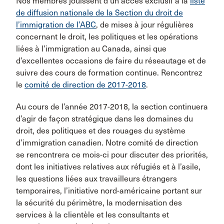
Nos membres jouissent d’un accès exclusif à la
liste
de diffusion nationale de la Section du droit de
l’immigration de l’ABC
, de mises à jour régulières
concernant le droit, les politiques et les opérations
liées à l’immigration au Canada, ainsi que
d’excellentes occasions de faire du réseautage et de
suivre des cours de formation continue. Rencontrez
le
comité de direction de 2017-2018
.
Au cours de l’année 2017-2018, la section continuera
d’agir de façon stratégique dans les domaines du
droit, des politiques et des rouages du système
d’immigration canadien. Notre comité de direction
se rencontrera ce mois-ci pour discuter des priorités,
dont les initiatives relatives aux réfugiés et à l’asile,
les questions liées aux travailleurs étrangers
temporaires, l’initiative nord-américaine portant sur
la sécurité du périmètre, la modernisation des
services à la clientèle et les consultants et