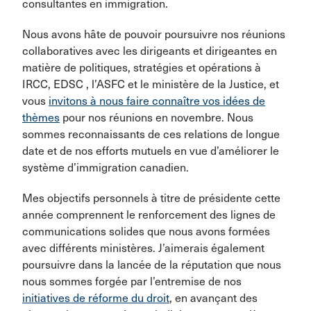
consultantes en immigration.
Nous avons hâte de pouvoir poursuivre nos réunions
collaboratives avec les dirigeants et dirigeantes en
matière de politiques, stratégies et opérations à
IRCC, EDSC , l’ASFC et le ministère de la Justice, et
vous
invitons à nous faire connaître vos idées de
thèmes
pour nos réunions en novembre. Nous
sommes reconnaissants de ces relations de longue
date et de nos efforts mutuels en vue d’améliorer le
système d’immigration canadien.
Mes objectifs personnels à titre de présidente cette
année comprennent le renforcement des lignes de
communications solides que nous avons formées
avec différents ministères. J’aimerais également
poursuivre dans la lancée de la réputation que nous
nous sommes forgée par l’entremise de nos
initiatives de réforme du droit
, en avançant des