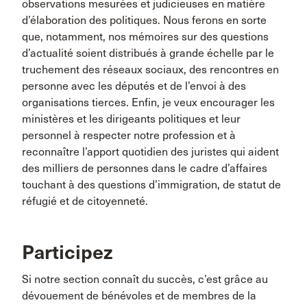
observations mesurées et judicieuses en matière
d’élaboration des politiques. Nous ferons en sorte
que, notamment, nos mémoires sur des questions
d’actualité soient distribués à grande échelle par le
truchement des réseaux sociaux, des rencontres en
personne avec les députés et de l’envoi à des
organisations tierces. Enfin, je veux encourager les
ministères et les dirigeants politiques et leur
personnel à respecter notre profession et à
reconnaître l’apport quotidien des juristes qui aident
des milliers de personnes dans le cadre d’affaires
touchant à des questions d’immigration, de statut de
réfugié et de citoyenneté.
Participez
Si notre section connaît du succès, c’est grâce au
dévouement de bénévoles et de membres de la