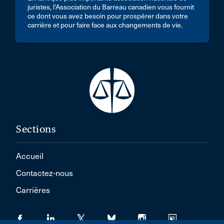
juristes, l’Association du Barreau canadien vous fournit
ce dont vous avez besoin pour prospérer dans votre
carrière et pour faire face aux changements de vie.
Sections
Accueil
Contactez-nous
Carrières