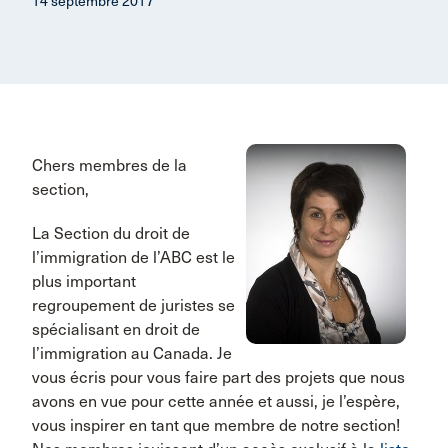
14 septembre 2017
Chers membres de la
section,
La Section du droit de
l’immigration de l’ABC est le
plus important
regroupement de juristes se
spécialisant en droit de
l’immigration au Canada. Je
vous écris pour vous faire part des projets que nous
avons en vue pour cette année et aussi, je l’espère,
vous inspirer en tant que membre de notre section!