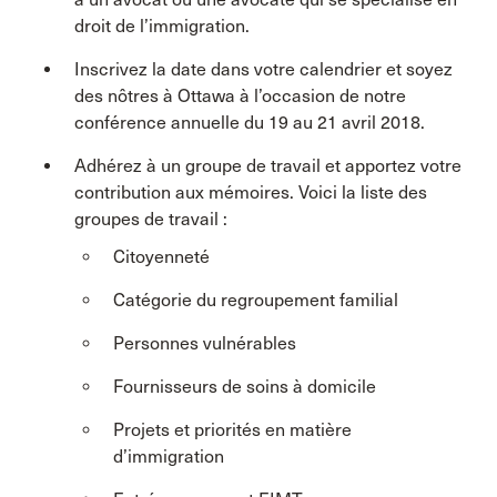
droit de l’immigration.
Inscrivez la date dans votre calendrier et soyez
des nôtres à Ottawa à l’occasion de notre
conférence annuelle du 19 au 21 avril 2018.
Adhérez à un groupe de travail et apportez votre
contribution aux mémoires. Voici la liste des
groupes de travail :
Citoyenneté
Catégorie du regroupement familial
Personnes vulnérables
Fournisseurs de soins à domicile
Projets et priorités en matière
d’immigration