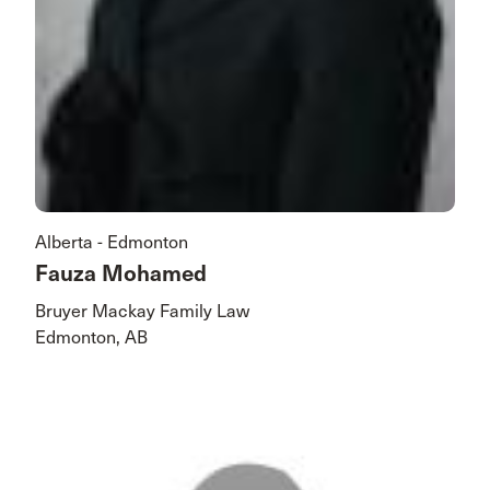
Alberta - Edmonton
Fauza Mohamed
Bruyer Mackay Family Law
Edmonton, AB