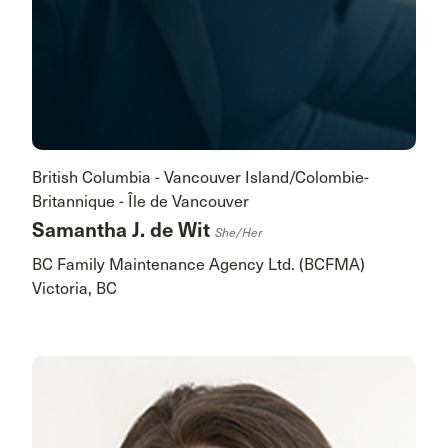
British Columbia - Vancouver Island/Colombie-
Britannique - Île de Vancouver
Samantha J. de Wit
She/her
BC Family Maintenance Agency Ltd. (BCFMA)
Victoria, BC