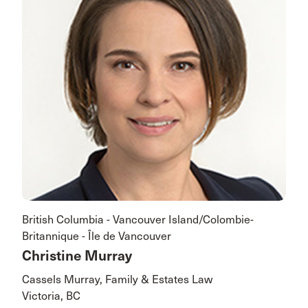
British Columbia - Vancouver Island/Colombie-
Britannique - Île de Vancouver
Christine Murray
Cassels Murray, Family & Estates Law
Victoria, BC