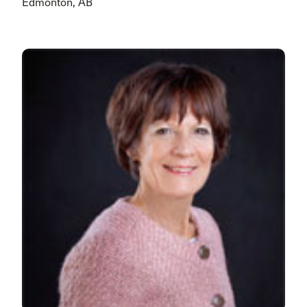
Edmonton, AB