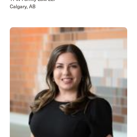
Calgary, AB