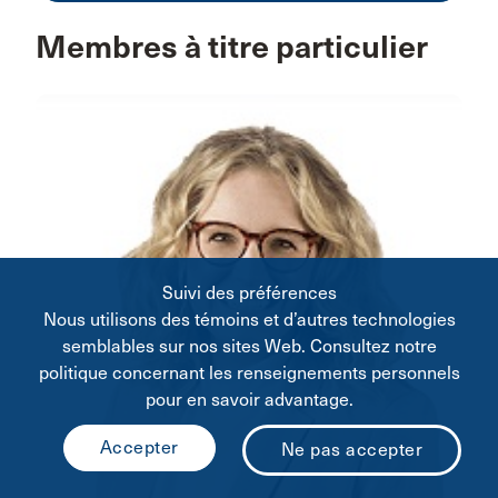
Membres à titre particulier
Suivi des préférences
Nous utilisons des témoins et d’autres technologies
semblables sur nos sites Web. Consultez notre
politique concernant les renseignements personnels
pour en savoir advantage.