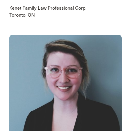
Kenet Family Law Professional Corp.
Toronto, ON