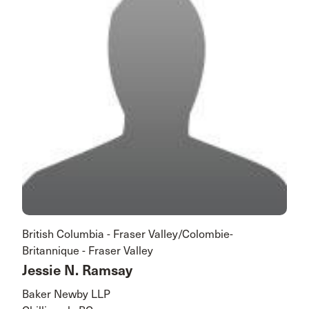
British Columbia - Fraser Valley/Colombie-
Britannique - Fraser Valley
Jessie N. Ramsay
Baker Newby LLP