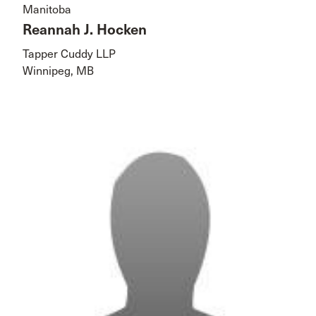
Manitoba
Reannah J. Hocken
Tapper Cuddy LLP
Winnipeg, MB