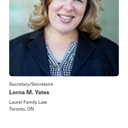
Secretary/Secrétaire
Lorna M. Yates
Laurel Family Law
Toronto, ON