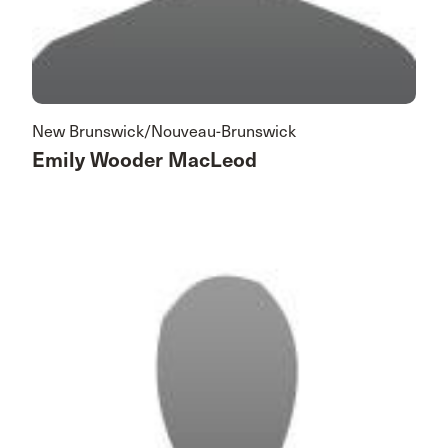
New Brunswick/Nouveau-Brunswick
Emily Wooder MacLeod