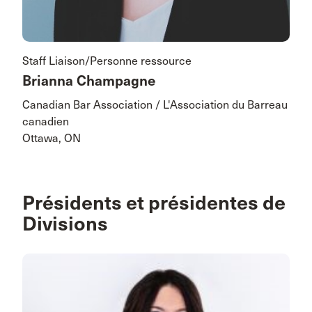
Staff Liaison/Personne ressource
Brianna Champagne
Canadian Bar Association / L'Association du Barreau
canadien
Ottawa, ON
Présidents et présidentes de
Divisions