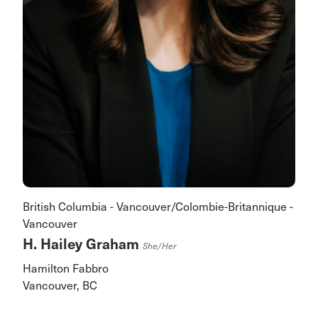
British Columbia - Vancouver/Colombie-Britannique -
Vancouver
H. Hailey Graham
She/her
Hamilton Fabbro
Vancouver, BC