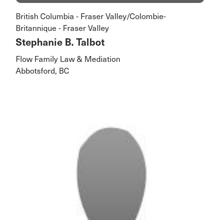
British Columbia - Fraser Valley/Colombie-
Britannique - Fraser Valley
Stephanie B. Talbot
Flow Family Law & Mediation
Abbotsford, BC