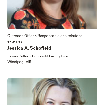
Outreach Officer/Responsable des relations
externes
Jessica A. Schofield
Evans Pollock Schofield Family Law
Winnipeg, MB