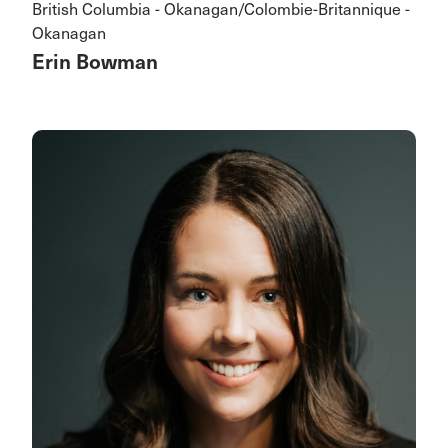
British Columbia - Okanagan/Colombie-Britannique -
Okanagan
Erin Bowman