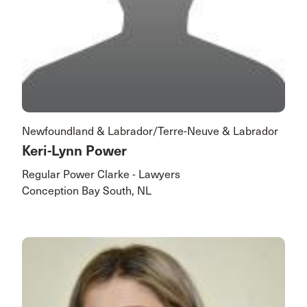
Newfoundland & Labrador/Terre-Neuve & Labrador
Keri-Lynn Power
Regular Power Clarke - Lawyers
Conception Bay South, NL