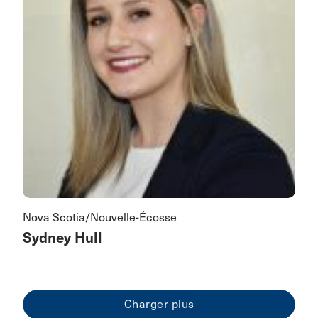
Nova Scotia/Nouvelle-Écosse
Sydney Hull