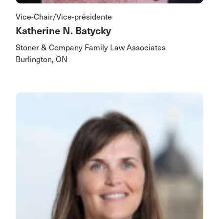
Vice-Chair/Vice-présidente
Katherine N. Batycky
Stoner & Company Family Law Associates
Burlington, ON