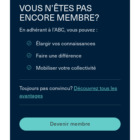
VOUS N’ÊTES PAS
ENCORE MEMBRE?
En adhérant à l’ABC, vous pouvez :
Élargir vos connaissances
Faire une différence
Mobiliser votre collectivité
Toujours pas convincu?
Découvrez tous les
avantages
Devenir membre