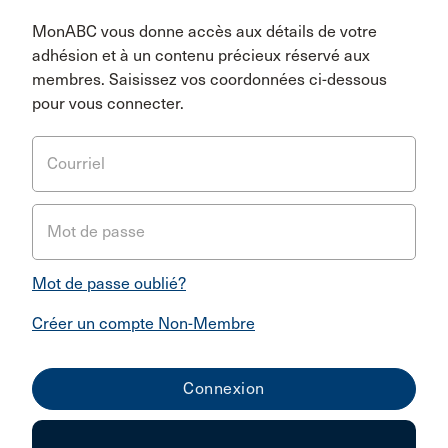
MonABC vous donne accès aux détails de votre
adhésion et à un contenu précieux réservé aux
membres. Saisissez vos coordonnées ci-dessous
pour vous connecter.
Courriel
Mot de passe
Mot de passe oublié?
Créer un compte Non-Membre