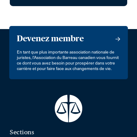
Devenez membre
En tant que plus importante association nationale de
juristes, l’Association du Barreau canadien vous fournit
ce dont vous avez besoin pour prospérer dans votre
carrière et pour faire face aux changements de vie.
Sections