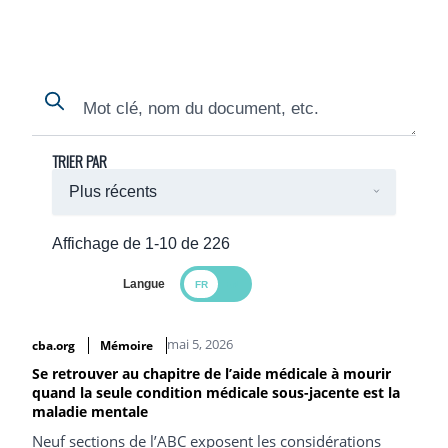
Search
Search
TRIER PAR
Affichage de 1-10 de 226
Langue
Search Results
mai 5, 2026
cba.org
Mémoire
Se retrouver au chapitre de l’aide médicale à mourir
quand la seule condition médicale sous-jacente est la
maladie mentale
Neuf sections de l’ABC exposent les considérations