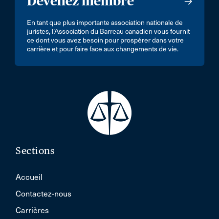
Devenez membre
En tant que plus importante association nationale de
juristes, l’Association du Barreau canadien vous fournit
ce dont vous avez besoin pour prospérer dans votre
carrière et pour faire face aux changements de vie.
Sections
Accueil
Contactez-nous
Carrières