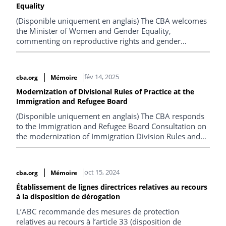
Equality
(Disponible uniquement en anglais) The CBA welcomes
the Minister of Women and Gender Equality,
commenting on reproductive rights and gender
inclusion.
fév 14, 2025
cba.org
Mémoire
Modernization of Divisional Rules of Practice at the
Immigration and Refugee Board
(Disponible uniquement en anglais) The CBA responds
to the Immigration and Refugee Board Consultation on
the modernization of Immigration Division Rules and
Immigration Appeal Division Rules.
oct 15, 2024
cba.org
Mémoire
Établissement de lignes directrices relatives au recours
à la disposition de dérogation
L’ABC recommande des mesures de protection
relatives au recours à l’article 33 (disposition de