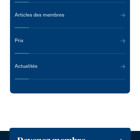
Articles des membres
Prix
Actualités