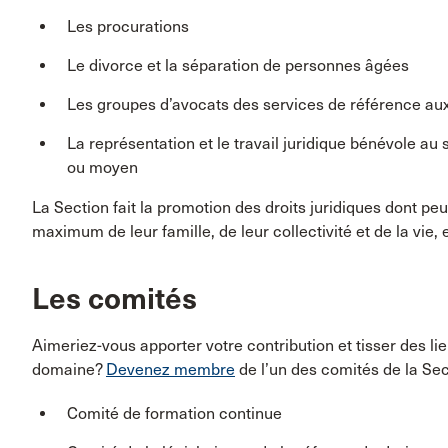
Les procurations
Le divorce et la séparation de personnes âgées
Les groupes d’avocats des services de référence au
La représentation et le travail juridique bénévole a
ou moyen
La Section fait la promotion des droits juridiques dont pe
maximum de leur famille, de leur collectivité et de la vie,
Les comités
Aimeriez-vous apporter votre contribution et tisser des li
domaine?
Devenez membre
de l’un des comités de la Sec
Comité de formation continue