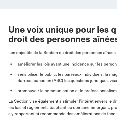
Une voix unique pour les q
droit des personnes aînée
Les objectifs de la Section du droit des personnes aînées 
améliorer les lois ayant une incidence sur les perso
sensibiliser le public, les barreaux individuels, la m
Barreau canadien (ABC) les questions juridiques vis
promouvoir la communication et le professionnalism
La Section vise également à stimuler l’intérêt envers le dr
les lois et règlements touchant ce domaine émergent, pré
s’y rapportant et recommande des améliorations de fond e