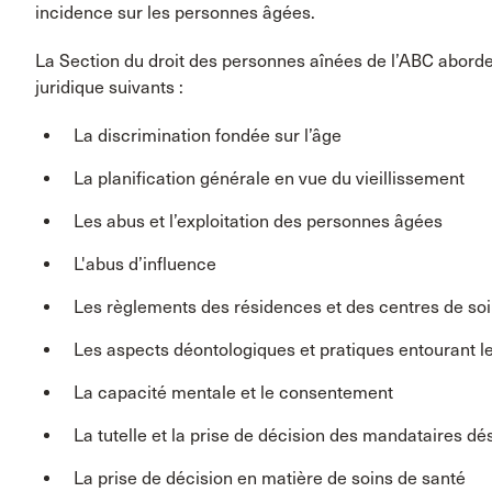
incidence sur les personnes âgées.
La Section du droit des personnes aînées de l’ABC abord
juridique suivants :
La discrimination fondée sur l’âge
La planification générale en vue du vieillissement
Les abus et l’exploitation des personnes âgées
L'abus d’influence
Les règlements des résidences et des centres de so
Les aspects déontologiques et pratiques entourant le
La capacité mentale et le consentement
La tutelle et la prise de décision des mandataires dé
La prise de décision en matière de soins de santé