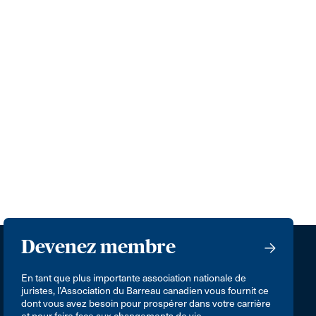
Devenez membre
En tant que plus importante association nationale de
juristes, l’Association du Barreau canadien vous fournit ce
dont vous avez besoin pour prospérer dans votre carrière