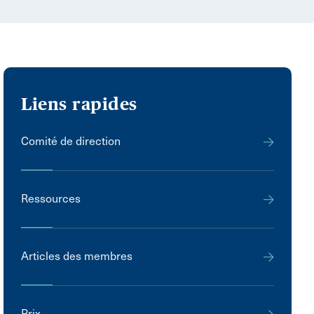
Liens rapides
Comité de direction
Ressources
Articles des membres
Prix