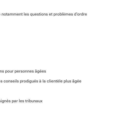
e notamment les questions et problèmes d’ordre
ins pour personnes âgées
s conseils prodigués à la clientèle plus âgée
signés par les tribunaux