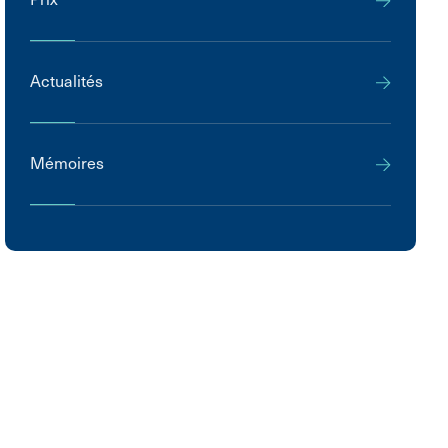
Actualités
Mémoires