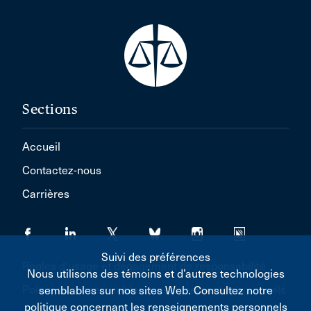
Sections
Accueil
Contactez-nous
Carrières
Suivi des préférences
Règles d'usage et dégagement de responsabilité
Nous utilisons des témoins et d’autres technologies
Politique concernant les renseignements personnels
semblables sur nos sites Web. Consultez notre
politique concernant les renseignements personnels