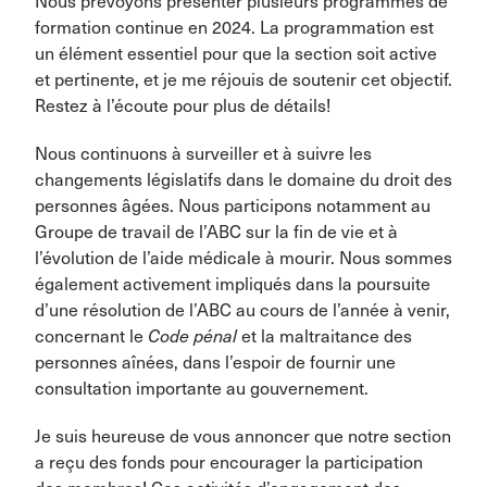
Nous prévoyons présenter plusieurs programmes de
formation continue en 2024. La programmation est
un élément essentiel pour que la section soit active
et pertinente, et je me réjouis de soutenir cet objectif.
Restez à l’écoute pour plus de détails!
Nous continuons à surveiller et à suivre les
changements législatifs dans le domaine du droit des
personnes âgées. Nous participons notamment au
Groupe de travail de l’ABC sur la fin de vie et à
l’évolution de l’aide médicale à mourir. Nous sommes
également activement impliqués dans la poursuite
d’une résolution de l’ABC au cours de l’année à venir,
concernant le
Code pénal
et la maltraitance des
personnes aînées, dans l’espoir de fournir une
consultation importante au gouvernement.
Je suis heureuse de vous annoncer que notre section
a reçu des fonds pour encourager la participation