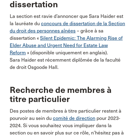
dissertation
La section est ravie d’annoncer que Sara Haider est
la lauréate du
concours de dissertation de la Section
du droit des personnes aînées
– grâce à sa
dissertation «
Silent Epidemic: The Alarming Rise of
Elder Abuse and Urgent Need for Estate Law
Reform
» (disponible uniquement en anglais).
Sara Haider est récemment diplômée de la faculté
de droit Osgoode Hall.
Recherche de membres à
titre particulier
Des postes de membres à titre particulier restent à
pourvoir au sein du
comité de direction
pour 2023-
2024. Si vous souhaitez vous impliquer dans la
section ou en savoir plus sur ce rôle, n’hésitez pas à