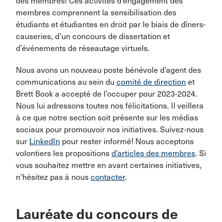
des membres! Ces activités d’engagement des
membres comprennent la sensibilisation des
étudiants et étudiantes en droit par le biais de dîners-
causeries, d’un concours de dissertation et
d’événements de réseautage virtuels.
Nous avons un nouveau poste bénévole d’agent des
communications au sein du
comité de direction
et
Brett Book a accepté de l’occuper pour 2023-2024.
Nous lui adressons toutes nos félicitations. Il veillera
à ce que notre section soit présente sur les médias
sociaux pour promouvoir nos initiatives. Suivez-nous
sur
LinkedIn
pour rester informé! Nous acceptons
volontiers les propositions
d’articles des membres
. Si
vous souhaitez mettre en avant certaines initiatives,
n’hésitez pas à nous
contacter
.
Lauréate du concours de