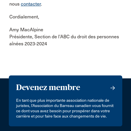
nous
contacter
.
Cordialement,
Amy MacAlpine
Présidente, Section de l’ABC du droit des personnes
aînées 2023-2024
Devenez membre
En tant que plus importante association nationale de
juristes, l’Association du Barreau canadien vous fournit
ce dont vous avez besoin pour prospérer dans votre
carrière et pour faire face aux changements de vie.