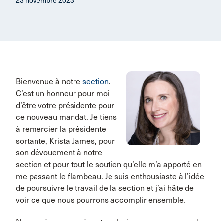
23 novembre 2023
Bienvenue à notre
section
.
C’est un honneur pour moi
d’être votre présidente pour
ce nouveau mandat. Je tiens
à remercier la présidente
sortante, Krista James, pour
son dévouement à notre
section et pour tout le soutien qu’elle m’a apporté en
me passant le flambeau. Je suis enthousiaste à l’idée
de poursuivre le travail de la section et j’ai hâte de
voir ce que nous pourrons accomplir ensemble.