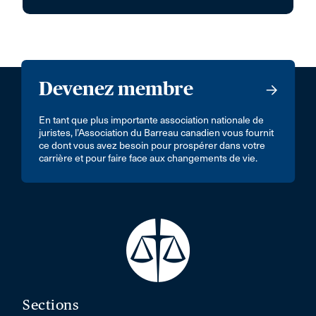
Devenez membre
En tant que plus importante association nationale de
juristes, l’Association du Barreau canadien vous fournit
ce dont vous avez besoin pour prospérer dans votre
carrière et pour faire face aux changements de vie.
Sections