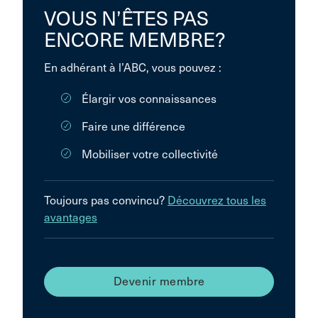
VOUS N’ÊTES PAS
ENCORE MEMBRE?
En adhérant à l’ABC, vous pouvez :
Élargir vos connaissances
Faire une différence
Mobiliser votre collectivité
Toujours pas convincu?
Découvrez tous les
avantages
Devenir membre