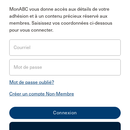
MonABC vous donne accès aux détails de votre
adhésion et à un contenu précieux réservé aux
membres. Saisissez vos coordonnées ci-dessous
pour vous connecter.
Courriel
Mot de passe
Mot de passe oublié?
Créer un compte Non-Membre