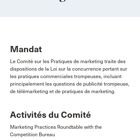
Mandat
Le Comité sur les Pratiques de marketing traite des
dispositions de la Loi sur la concurrence portant sur
les pratiques commerciales trompeuses, incluant
principalement les questions de publicité trompeuse,
de télémarketing et de pratiques de marketing.
Activités du Comité
Marketing Practices Roundtable with the
Competition Bureau