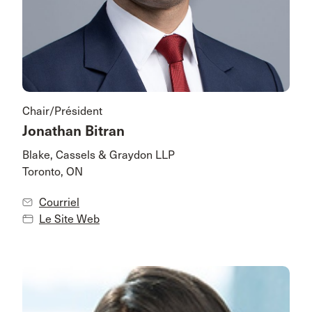
Chair/Président
Jonathan Bitran
Blake, Cassels & Graydon LLP
Toronto, ON
Courriel
Le Site Web