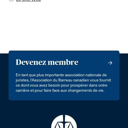
Devenez membre
En tant que plus importante association nationale de
juristes, l’Association du Barreau canadien vous fournit
ce dont vous avez besoin pour prospérer dans votre
carrière et pour faire face aux changements de vie.