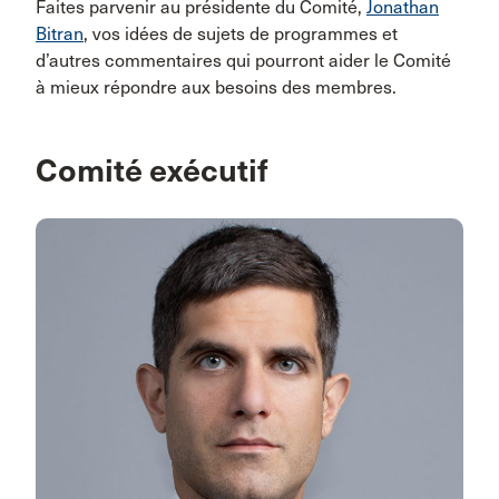
Faites parvenir au présidente du Comité,
Jonathan
Bitran
, vos idées de sujets de programmes et
d’autres commentaires qui pourront aider le Comité
à mieux répondre aux besoins des membres.
Comité exécutif