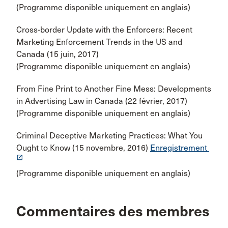
(Programme disponible uniquement en anglais)
Cross-border Update with the Enforcers: Recent
Marketing Enforcement Trends in the US and
Canada (15 juin, 2017)
(Programme disponible uniquement en anglais)
From Fine Print to Another Fine Mess: Developments
in Advertising Law in Canada (22 février, 2017)
(Programme disponible uniquement en anglais)
Criminal Deceptive Marketing Practices: What You
Ought to Know (15 novembre, 2016)
Enregistrement
launch
(Programme disponible uniquement en anglais)
Commentaires des membres