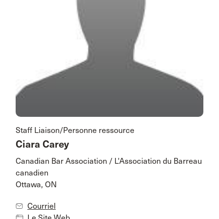
Staff Liaison/Personne ressource
Ciara Carey
Canadian Bar Association / L'Association du Barreau
canadien
Ottawa, ON
Courriel
Le Site Web