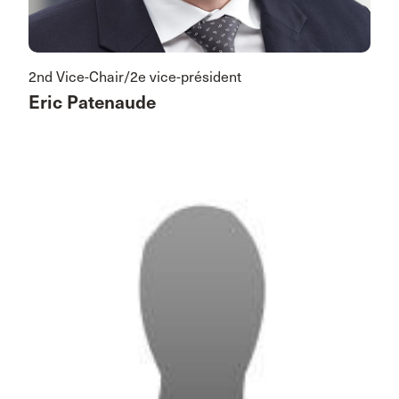
2nd Vice-Chair/2e vice-président
Eric Patenaude