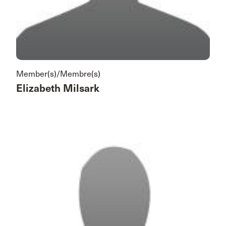
Member(s)/Membre(s)
Elizabeth Milsark