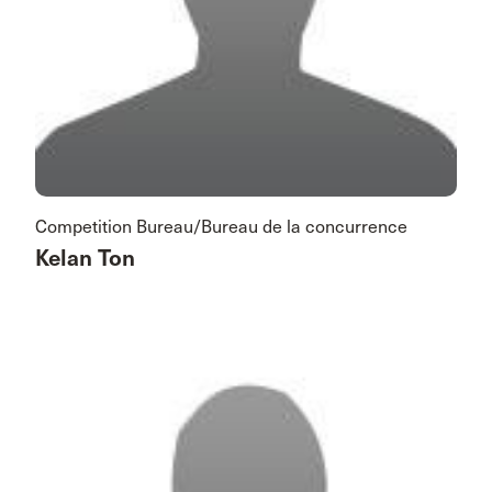
Competition Bureau/Bureau de la concurrence
Kelan Ton