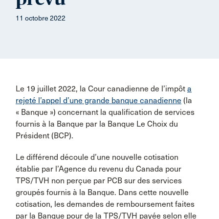
11 octobre 2022
Le 19 juillet 2022, la Cour canadienne de l’impôt
a
rejeté l’appel d’une grande banque canadienne
(la
« Banque ») concernant la qualification de services
fournis à la Banque par la Banque Le Choix du
Président (BCP).
Le différend découle d’une nouvelle cotisation
établie par l’Agence du revenu du Canada pour
TPS/TVH non perçue par PCB sur des services
groupés fournis à la Banque. Dans cette nouvelle
cotisation, les demandes de remboursement faites
par la Banque pour de la TPS/TVH payée selon elle