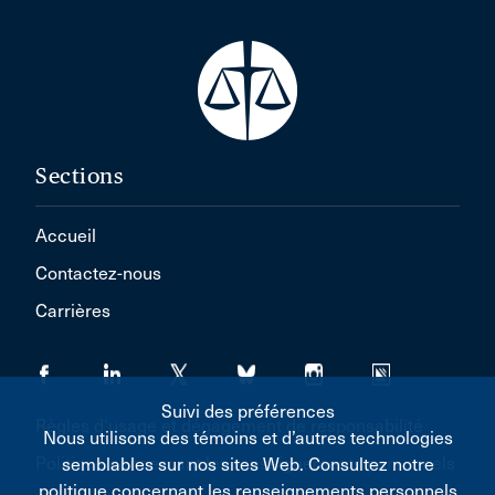
Sections
Accueil
Contactez-nous
Carrières
Suivi des préférences
Règles d'usage et dégagement de responsabilité
Nous utilisons des témoins et d’autres technologies
Politique concernant les renseignements personnels
semblables sur nos sites Web. Consultez notre
politique concernant les renseignements personnels