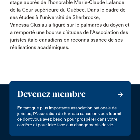
stage auprès de l’honorable Marie-Claude Lalande
de la Cour supérieure du Québec. Dans le cadre de
ses études à l’université de Sherbrooke,
Vanessa Clusiau a figuré sur le palmarès du doyen et
a remporté une bourse d’études de l’Association des
juristes italo-canadiens en reconnaissance de ses
réalisations académiques.
Devenez membre
En tant que plus importante association nationale de
juristes, l’Association du Barreau canadien vous fournit
ce dont vous avez besoin pour prospérer dans votre
carrière et pour faire face aux changements de vie.