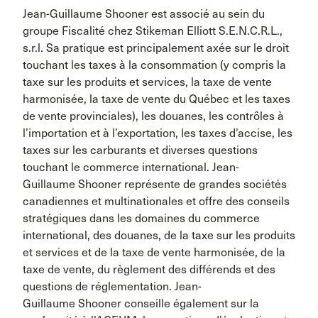
Jean-Guillaume Shooner est associé au sein du
groupe Fiscalité chez Stikeman Elliott S.E.N.C.R.L.,
s.r.l. Sa pratique est principalement axée sur le droit
touchant les taxes à la consommation (y compris la
taxe sur les produits et services, la taxe de vente
harmonisée, la taxe de vente du Québec et les taxes
de vente provinciales), les douanes, les contrôles à
l’importation et à l’exportation, les taxes d’accise, les
taxes sur les carburants et diverses questions
touchant le commerce international. Jean-
Guillaume Shooner représente de grandes sociétés
canadiennes et multinationales et offre des conseils
stratégiques dans les domaines du commerce
international, des douanes, de la taxe sur les produits
et services et de la taxe de vente harmonisée, de la
taxe de vente, du règlement des différends et des
questions de réglementation. Jean-
Guillaume Shooner conseille également sur la