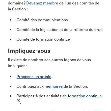
domaine?
Devenez membre
de l’un des comités de
la Section :
Comité des communications
Comité de la législation et de la réforme du droit
Comité de formation continue
Impliquez-vous
Il existe de nombreuses autres façons de vous
impliquer :
Proposez un article
.
Contribuez aux
mémoires
de la Section.
Participez à des activités de
formation continue
launch
.