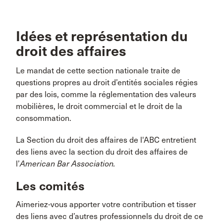
Idées et représentation du
droit des affaires
Le mandat de cette section nationale traite de
questions propres au droit d’entités sociales régies
par des lois, comme la réglementation des valeurs
mobilières, le droit commercial et le droit de la
consommation.
La Section du droit des affaires de l'ABC entretient
des liens avec la section du droit des affaires de
l’
American Bar Association.
Les comités
Aimeriez-vous apporter votre contribution et tisser
des liens avec d’autres professionnels du droit de ce