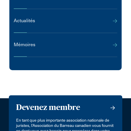
Actualités
Mémoires
Devenez membre
En tant que plus importante association nationale de
juristes, l’Association du Barreau canadien vous fournit
ce dont vous avez besoin pour prospérer dans votre