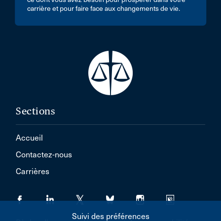
carrière et pour faire face aux changements de vie.
Sections
Accueil
Contactez-nous
Carrières
Suivi des préférences