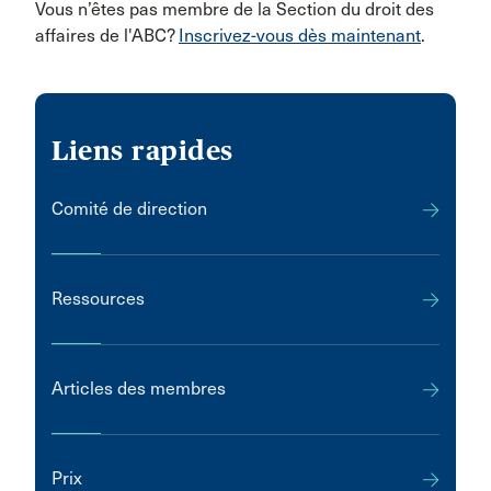
Vous n’êtes pas membre de la Section du droit des
affaires de l'ABC?
Inscrivez-vous dès maintenant
.
Liens rapides
Comité de direction
Ressources
Articles des membres
Prix