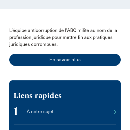
L’équipe anticorruption de l’ABC milite au nom de la
profession juridique pour mettre fin aux pratiques
juridiques corrompues.
En savoir plus
Liens rapides
1
À notre sujet