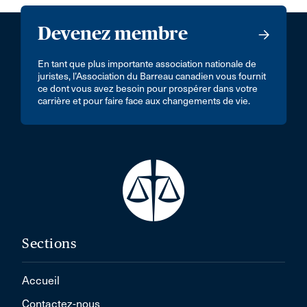
Devenez membre
En tant que plus importante association nationale de
juristes, l’Association du Barreau canadien vous fournit
ce dont vous avez besoin pour prospérer dans votre
carrière et pour faire face aux changements de vie.
Sections
Accueil
Contactez-nous