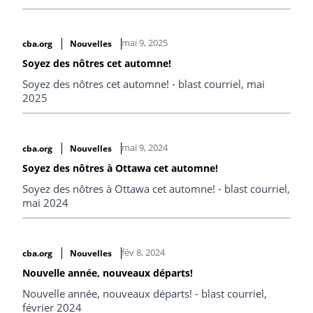
mai 9, 2025
cba.org
Nouvelles
Soyez des nôtres cet automne!
Soyez des nôtres cet automne! - blast courriel, mai
2025
mai 9, 2024
cba.org
Nouvelles
Soyez des nôtres à Ottawa cet automne!
Soyez des nôtres à Ottawa cet automne! - blast courriel,
mai 2024
fév 8, 2024
cba.org
Nouvelles
Nouvelle année, nouveaux départs!
Nouvelle année, nouveaux départs! - blast courriel,
février 2024