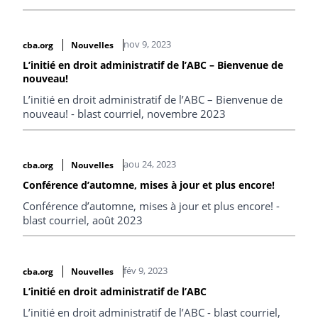
nov 9, 2023
cba.org
Nouvelles
L’initié en droit administratif de l’ABC – Bienvenue de
nouveau!
L’initié en droit administratif de l’ABC – Bienvenue de
nouveau! - blast courriel, novembre 2023
aou 24, 2023
cba.org
Nouvelles
Conférence d’automne, mises à jour et plus encore!
Conférence d’automne, mises à jour et plus encore! -
blast courriel, août 2023
fév 9, 2023
cba.org
Nouvelles
L’initié en droit administratif de l’ABC
L’initié en droit administratif de l’ABC - blast courriel,