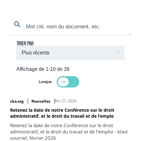
Search
Search
TRIER PAR
Affichage de 1-10 de 26
Langue
Search Results
fév 27, 2026
cba.org
Nouvelles
Retenez la date de notre Conférence sur le droit
administratif, et le droit du travail et de l’emplo
Retenez la date de notre Conférence sur le droit
administratif, et le droit du travail et de l’emploi - blast
courriel, février 2026