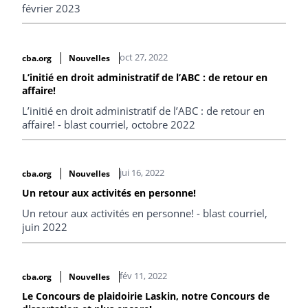
février 2023
oct 27, 2022
cba.org
Nouvelles
L’initié en droit administratif de l’ABC : de retour en
affaire!
L’initié en droit administratif de l’ABC : de retour en
affaire! - blast courriel, octobre 2022
jui 16, 2022
cba.org
Nouvelles
Un retour aux activités en personne!
Un retour aux activités en personne! - blast courriel,
juin 2022
fév 11, 2022
cba.org
Nouvelles
Le Concours de plaidoirie Laskin, notre Concours de