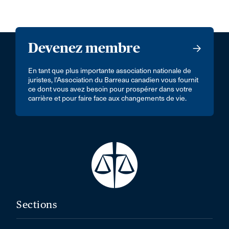
Devenez membre
En tant que plus importante association nationale de
juristes, l’Association du Barreau canadien vous fournit
ce dont vous avez besoin pour prospérer dans votre
carrière et pour faire face aux changements de vie.
Sections