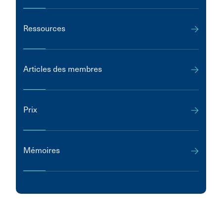
Ressources
Articles des membres
Prix
Mémoires