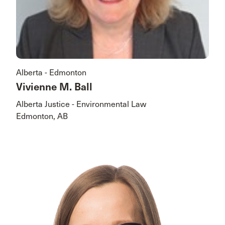
Alberta - Edmonton
Vivienne M. Ball
Alberta Justice - Environmental Law
Edmonton, AB