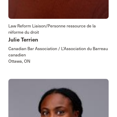
Law Reform Liaison/Personne ressource de la
réforme du droit
Julie Terrien
Canadian Bar Association / L'Association du Barreau
canadien
Ottawa, ON