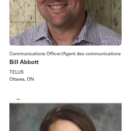
Communications Officer/Agent des communications
Bill Abbott
TELUS
Ottawa, ON