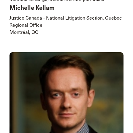
Michelle Kellam
Justice Canada - National Litigation Section, Quebec
Regional Office
Montréal, QC