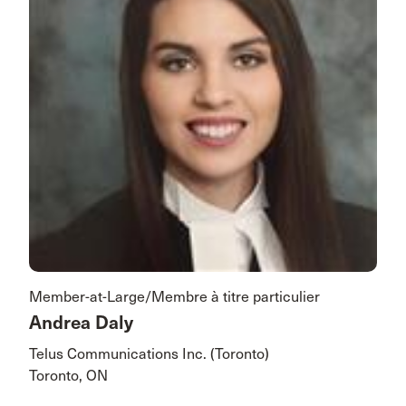
Member-at-Large/Membre à titre particulier
Andrea Daly
Telus Communications Inc. (Toronto)
Toronto, ON