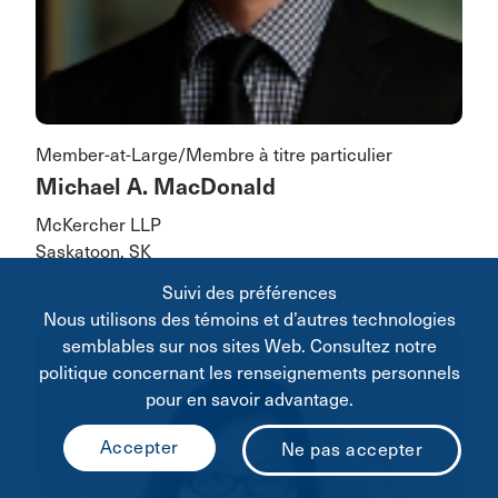
Member-at-Large/Membre à titre particulier
Michael A. MacDonald
McKercher LLP
Saskatoon, SK
Suivi des préférences
Nous utilisons des témoins et d’autres technologies
semblables sur nos sites Web. Consultez notre
politique concernant les renseignements personnels
pour en savoir advantage.