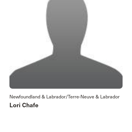
Newfoundland & Labrador/Terre-Neuve & Labrador
Lori Chafe