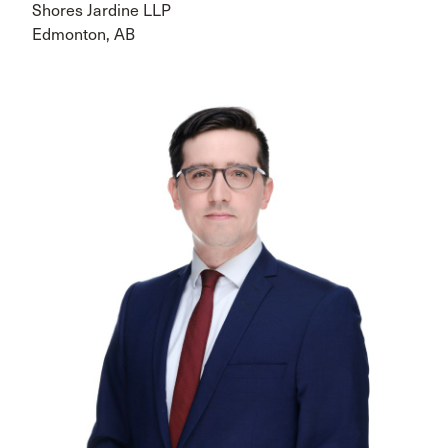
Shores Jardine LLP
Edmonton, AB