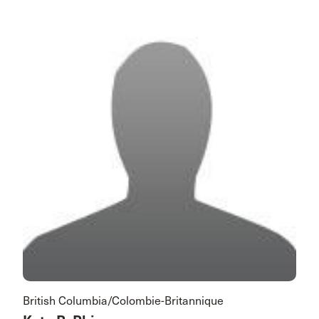
British Columbia/Colombie-Britannique