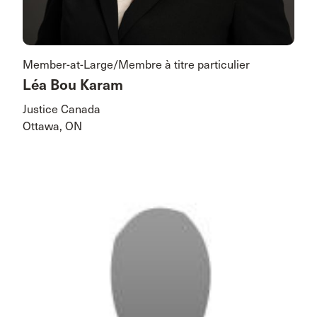
Member-at-Large/Membre à titre particulier
Léa Bou Karam
Justice Canada
Ottawa, ON