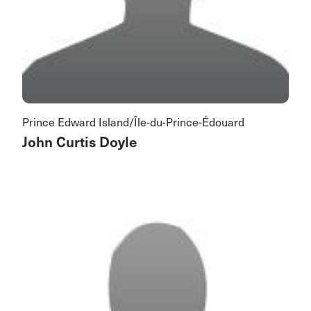
Prince Edward Island/Île-du-Prince-Édouard
John Curtis Doyle