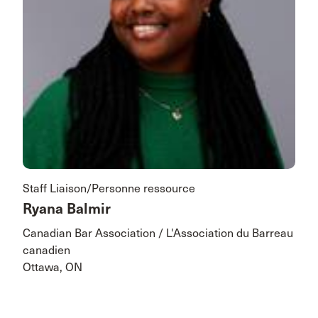
Staff Liaison/Personne ressource
Ryana Balmir
Canadian Bar Association / L'Association du Barreau
canadien
Ottawa, ON