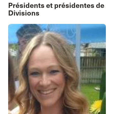
Présidents et présidentes de
Divisions