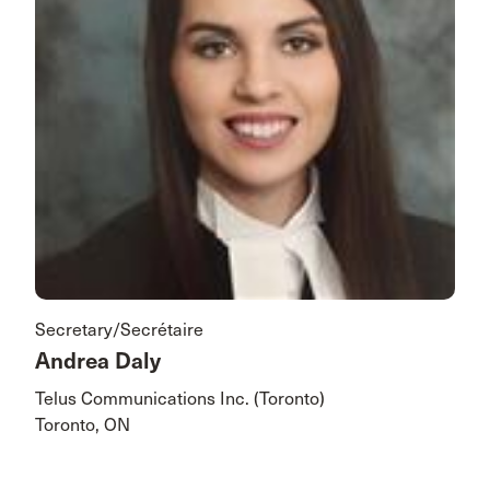
Secretary/Secrétaire
Andrea Daly
Telus Communications Inc. (Toronto)
Toronto, ON