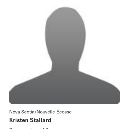
Nova Scotia/Nouvelle-Écosse
Kristen Stallard