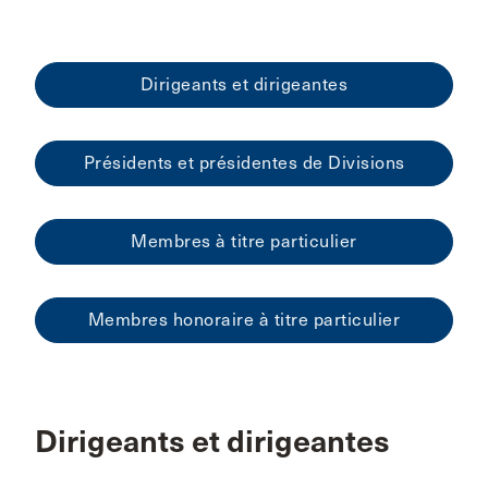
Dirigeants et dirigeantes
Présidents et présidentes de Divisions
Membres à titre particulier
Membres honoraire à titre particulier
Dirigeants et dirigeantes