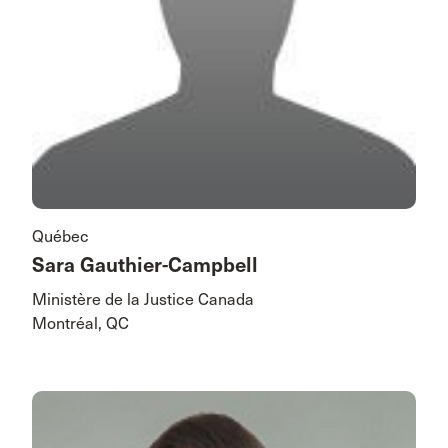
Québec
Sara Gauthier-Campbell
Ministère de la Justice Canada
Montréal, QC