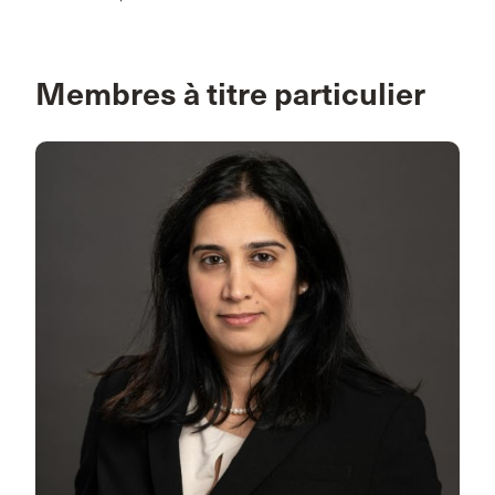
Membres à titre particulier