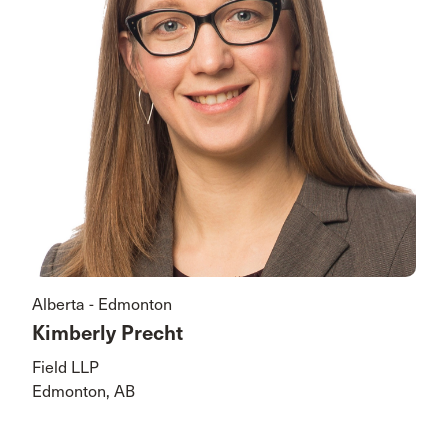
Alberta - Edmonton
Kimberly Precht
Field LLP
Edmonton, AB