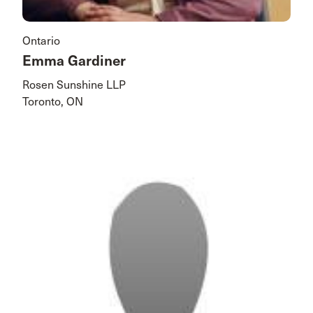
Ontario
Emma Gardiner
Rosen Sunshine LLP
Toronto, ON