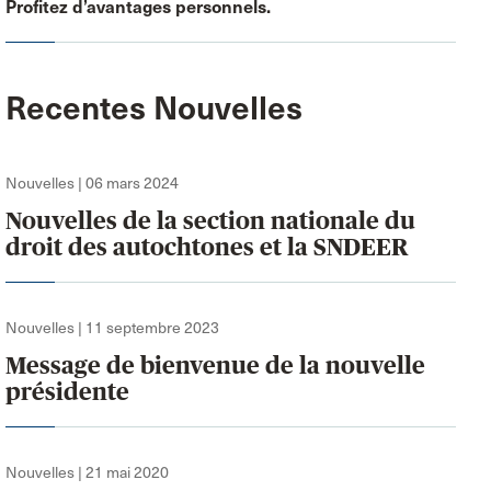
Profitez d’avantages personnels.
Recentes Nouvelles
Nouvelles | 06 mars 2024
Nouvelles de la section nationale du
droit des autochtones et la SNDEER
Nouvelles | 11 septembre 2023
Message de bienvenue de la nouvelle
présidente
Nouvelles | 21 mai 2020