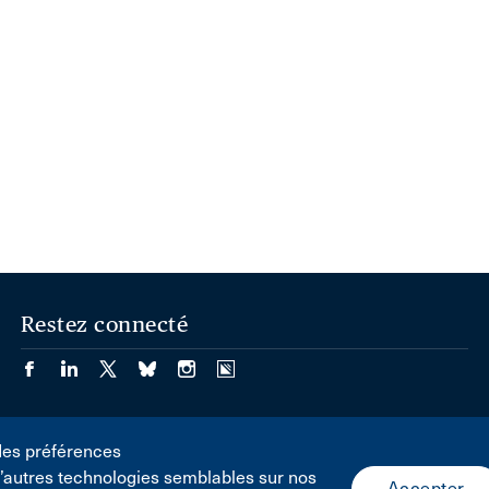
Restez connecté
des préférences
d’autres technologies semblables sur nos