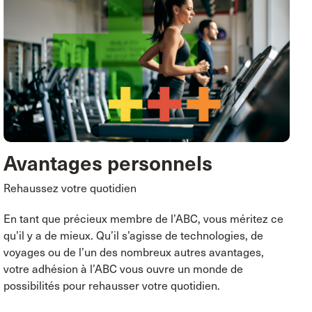
Avantages personnels
Rehaussez votre quotidien
En tant que précieux membre de l’ABC, vous méritez ce
qu’il y a de mieux. Qu’il s’agisse de technologies, de
voyages ou de l’un des nombreux autres avantages,
votre adhésion à l’ABC vous ouvre un monde de
possibilités pour rehausser votre quotidien.