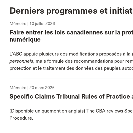
Derniers programmes et initiat
Mémoire | 10 juillet 2026
Faire entrer les lois canadiennes sur la prot
numérique
L’ABC appuie plusieurs des modifications proposées à la
personnels
, mais formule des recommandations pour renf
protection et le traitement des données des peuples auto
Mémoire | 20 mars 2026
Specific Claims Tribunal Rules of Practice
(Disponible uniquement en anglais) The CBA reviews Spec
Procedure.