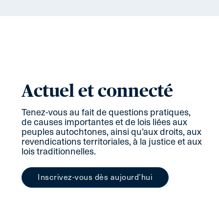
Actuel et connecté
Tenez-vous au fait de questions pratiques,
de causes importantes et de lois liées aux
peuples autochtones, ainsi qu’aux droits, aux
revendications territoriales, à la justice et aux
lois traditionnelles.
Inscrivez-vous dès aujourd’hui