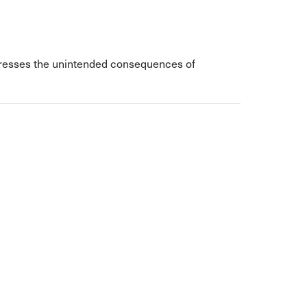
resses the unintended consequences of