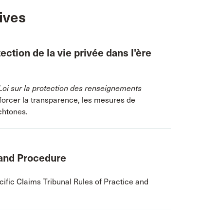
ives
ection de la vie privée dans l'ère
Loi sur la protection des renseignements
orcer la transparence, les mesures de
chtones.
 and Procedure
ific Claims Tribunal Rules of Practice and