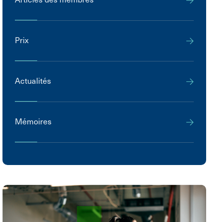
Prix
Actualités
Mémoires