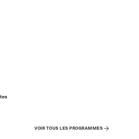
ntes
VOIR TOUS LES PROGRAMMES