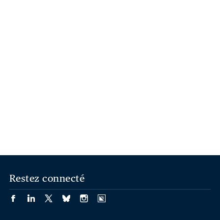
Restez connecté