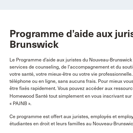
Programme d’aide aux juri
Brunswick
Le Programme d’aide aux juristes du Nouveau-Brunswick (P
services de counseling, de l'accompagnement et du soutien
votre santé, votre mieux-être ou votre vie professionnelle
téléphone ou en ligne, sans aucuns frais. Pour mieux vou
être fixés rapidement. Vous pouvez accéder aux ressources
Homewood Santé tout simplement en vous inscrivant sur
« PAJNB ».
Ce programme est offert aux juristes, employés et employé
étudiantes en droit et leurs familles au Nouveau-Brunswic