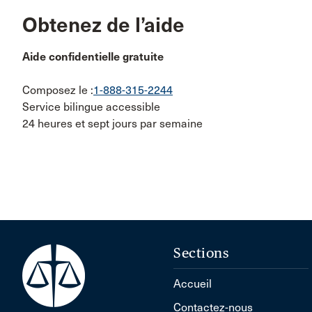
Obtenez de l’aide
Aide confidentielle gratuite
Composez le :
1-888-315-2244
Service bilingue accessible
24 heures et sept jours par semaine
Sections
Accueil
Contactez-nous