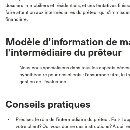
dossiers immobiliers et résidentiels, et ces tentatives finis
faire attention aux intermédiaires du prêteur qui s’immiscent 
financière.
Modèle d’information de m
l’intermédiaire du prêteur
Nous nous spécialisons dans tous les aspects nécessa
hypothécaire pour nos clients : l’assurance titre, le t
gestion de l’évaluation.
Conseils pratiques
Précisez le rôle de l’intermédiaire du prêteur. Fait-il 
votre client? Qui vous donne des instructions? À qui 