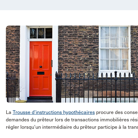
La
Trousse d’instructions hypothécaires
procure des consei
demandes du prêteur lors de transactions immobilières résid
régler lorsqu’un intermédiaire du prêteur participe à la tran