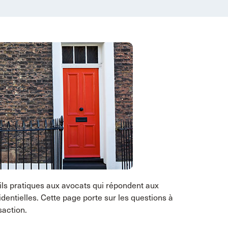
ls pratiques aux avocats qui répondent aux
entielles. Cette page porte sur les questions à
saction.