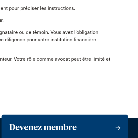
nt pour préciser les instructions.
r.
gnataire ou de témoin. Vous avez l’obligation
 diligence pour votre institution financière
unteur. Votre rôle comme avocat peut être limité et
Devenez membre