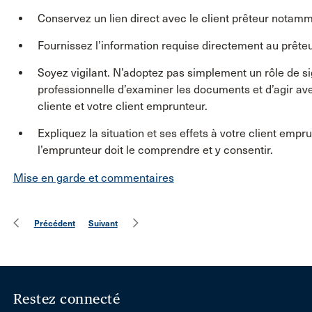
Conservez un lien direct avec le client prêteur notamme
Fournissez l’information requise directement au prêteu
Soyez vigilant. N’adoptez pas simplement un rôle de si
professionnelle d’examiner les documents et d’agir avec
cliente et votre client emprunteur.
Expliquez la situation et ses effets à votre client empr
l’emprunteur doit le comprendre et y consentir.
Mise en garde et commentaires
Précédent
Suivant
Restez connecté