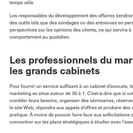
temps utile.
Les responsables du développement des affaires tiendront
des outils tels que des sondages ou des entrevues en pers
perspectives sur les opinions des clients, ce qui servira à 
comportement au quotidien.
Les professionnels du mark
les grands cabinets
Pour fournir un service suffisant à un cabinet d’avocats, 
marketing se situe autour de 30 à 1. C’est-à-dire que si 
combler leurs besoins, organiser des séminaires, réserver
le site Web, répondre aux appels d’offres et produire de
pratique. À moins de pouvoir faire face aux sollicitations qu
concentrer sur les plans stratégiques à étudier avec l’ass