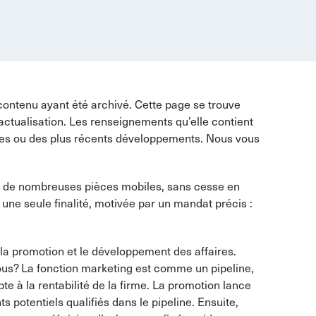
contenu ayant été archivé. Cette page se trouve
 actualisation. Les renseignements qu’elle contient
tes ou des plus récents développements. Nous vous
e de nombreuses pièces mobiles, sans cesse en
 une seule finalité, motivée par un mandat précis :
la promotion et le développement des affaires.
ous? La fonction marketing est comme un pipeline,
 à la rentabilité de la firme. La promotion lance
ts potentiels qualifiés dans le pipeline. Ensuite,