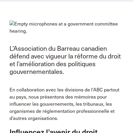
L’Association du Barreau canadien
défend avec vigueur la réforme du droit
et l’amélioration des politiques
gouvernementales.
En collaboration avec les divisions de l’ABC partout
au pays, nous présentons des mémoires pour
influencer les gouvernements, les tribunaux, les
organismes de réglementation professionnelle et
d’autres organisations.
Influencez l’avenir du droit