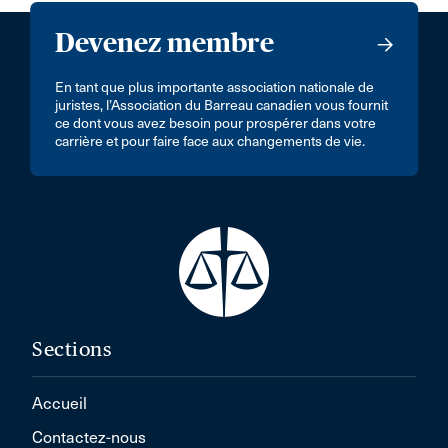
Devenez membre
En tant que plus importante association nationale de
juristes, l’Association du Barreau canadien vous fournit
ce dont vous avez besoin pour prospérer dans votre
carrière et pour faire face aux changements de vie.
Sections
Accueil
Contactez-nous