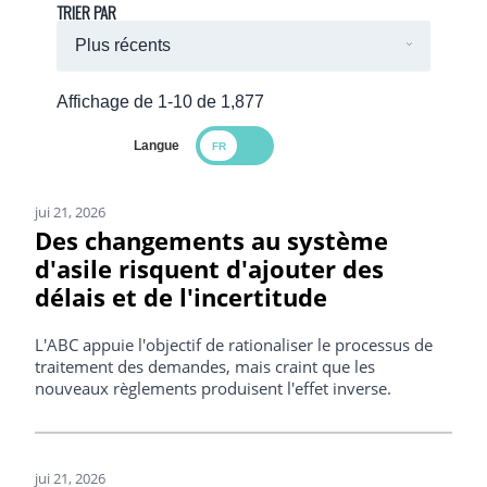
TRIER PAR
Affichage de 1-10 de 1,877
Langue
Search Results
jui 21, 2026
Des changements au système
d'asile risquent d'ajouter des
délais et de l'incertitude
L'ABC appuie l'objectif de rationaliser le processus de
traitement des demandes, mais craint que les
nouveaux règlements produisent l'effet inverse.
jui 21, 2026