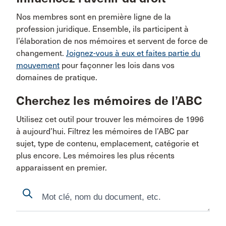
Nos membres sont en première ligne de la
profession juridique. Ensemble, ils participent à
l’élaboration de nos mémoires et servent de force de
changement.
Joignez-vous à eux et faites partie du
mouvement
pour façonner les lois dans vos
domaines de pratique.
Cherchez les mémoires de l’ABC
Utilisez cet outil pour trouver les mémoires de 1996
à aujourd’hui. Filtrez les mémoires de l’ABC par
sujet, type de contenu, emplacement, catégorie et
plus encore. Les mémoires les plus récents
apparaissent en premier.
Search
Search