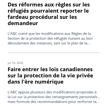
Des réformes aux règles sur les
réfugiés pourraient reporter le
fardeau procédural sur les
demandeur
L’ABC craint que les modifications aux Règles de la
Section de la protection des réfugiés nuisent au bon
déroulement des instances, tant sur le plan de la
rapidité que de l'efficacité.
jui 10, 2026
Faire entrer les lois canadiennes
sur la protection de la vie privée
dans l'ère numérique
L’ABC appuie plusieurs des modifications proposées à
la Loi sur la protection des renseignements personnels ,
mais formule des recommandations pour renforcer la
transparence, les mesures de protection et le